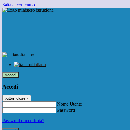
Salta al contenuto
Italiano
Italiano
Accedi
Accedi
button close
×
Nome Utente
Password
Password dimenticata?