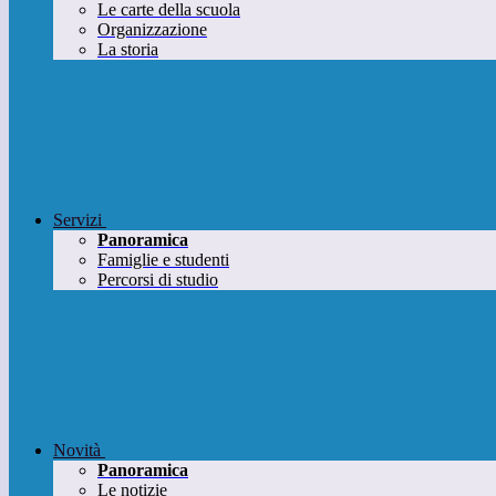
Le carte della scuola
Organizzazione
La storia
Servizi
Panoramica
Famiglie e studenti
Percorsi di studio
Novità
Panoramica
Le notizie