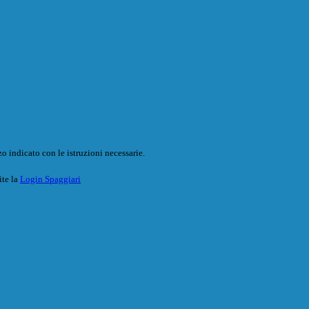
o indicato con le istruzioni necessarie.
ite la
Login Spaggiari