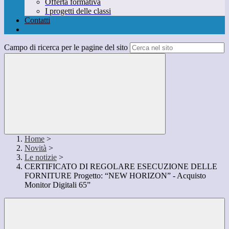
Offerta formativa
I progetti delle classi
Contatti
Campo di ricerca per le pagine del sito
Home
>
Novità
>
Le notizie
>
CERTIFICATO DI REGOLARE ESECUZIONE DELLE
FORNITURE Progetto: “NEW HORIZON” - Acquisto
Monitor Digitali 65”