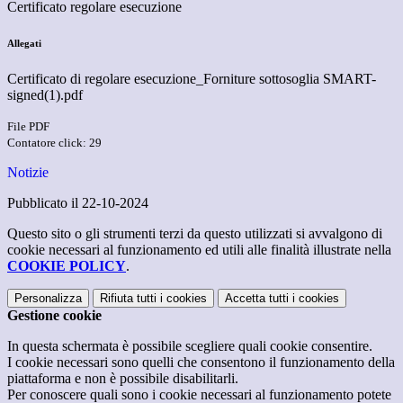
Certificato regolare esecuzione
Allegati
Certificato di regolare esecuzione_Forniture sottosoglia SMART-
signed(1).pdf
File PDF
Contatore click: 29
Notizie
Pubblicato il 22-10-2024
Questo sito o gli strumenti terzi da questo utilizzati si avvalgono di
cookie necessari al funzionamento ed utili alle finalità illustrate nella
COOKIE POLICY
.
Personalizza
Rifiuta tutti
i cookies
Accetta tutti
i cookies
Gestione cookie
In questa schermata è possibile scegliere quali cookie consentire.
I cookie necessari sono quelli che consentono il funzionamento della
piattaforma e non è possibile disabilitarli.
Per conoscere quali sono i cookie necessari al funzionamento potete