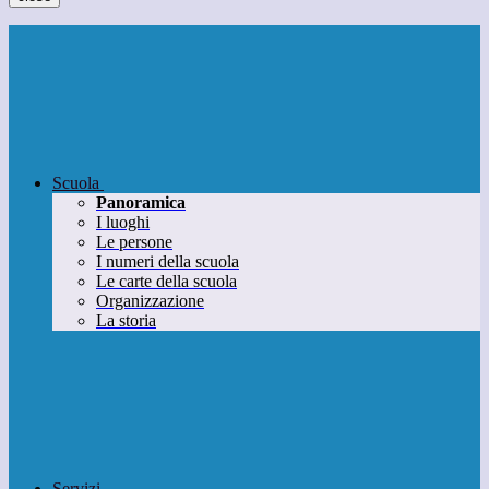
Scuola
Panoramica
I luoghi
Le persone
I numeri della scuola
Le carte della scuola
Organizzazione
La storia
Servizi