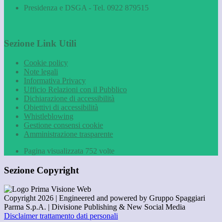
Presidenza e DSGA - Tel. 0922 879515
Sezione Link Utili
Cookie policy
Note legali
Informativa Privacy
Ufficio Relazioni con il Pubblico
Dichiarazione di accessibilità
Obiettivi di accessibilità
Whistleblowing
Gestione consensi cookie
Amministrazione trasparente
Pagina visualizzata
752
volte
Sezione Copyright
Copyright 2026 | Engineered and powered by Gruppo Spaggiari
Parma S.p.A. | Divisione Publishing & New Social Media
Disclaimer trattamento dati personali