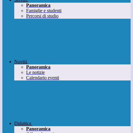
Panoramica
Famiglie e studenti
Percorsi di studio
Novità
Panoramica
Le notizie
Calendario eventi
Didattica
Panoramica