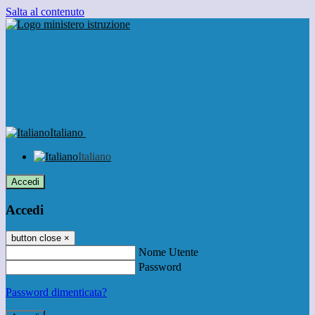
Salta al contenuto
Italiano
Italiano
Accedi
Accedi
button close
×
Nome Utente
Password
Password dimenticata?