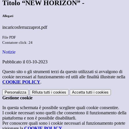
Titolo “NEW HORIZON” -
Allegati
incaricosferrazzaprot.pdf
File PDF
Contatore click: 24
Notizie
Pubblicato il 03-10-2023
Questo sito o gli strumenti terzi da questo utilizzati si avvalgono di
cookie necessari al funzionamento ed utili alle finalità illustrate nella
COOKIE POLICY
.
Personalizza
Rifiuta tutti
i cookies
Accetta tutti
i cookies
Gestione cookie
In questa schermata è possibile scegliere quali cookie consentire.
I cookie necessari sono quelli che consentono il funzionamento della
piattaforma e non è possibile disabilitarli.
Per conoscere quali sono i cookie necessari al funzionamento potete
visionare la
COOKIE POLICY
.