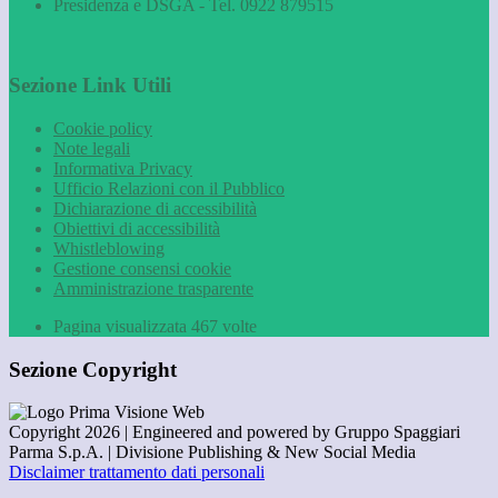
Presidenza e DSGA - Tel. 0922 879515
Sezione Link Utili
Cookie policy
Note legali
Informativa Privacy
Ufficio Relazioni con il Pubblico
Dichiarazione di accessibilità
Obiettivi di accessibilità
Whistleblowing
Gestione consensi cookie
Amministrazione trasparente
Pagina visualizzata
467
volte
Sezione Copyright
Copyright 2026 | Engineered and powered by Gruppo Spaggiari
Parma S.p.A. | Divisione Publishing & New Social Media
Disclaimer trattamento dati personali