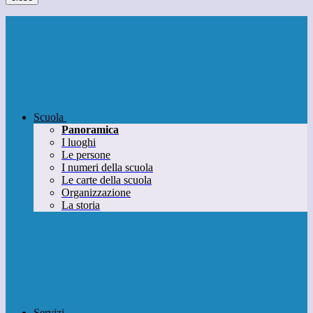
Scuola
Panoramica
I luoghi
Le persone
I numeri della scuola
Le carte della scuola
Organizzazione
La storia
Servizi