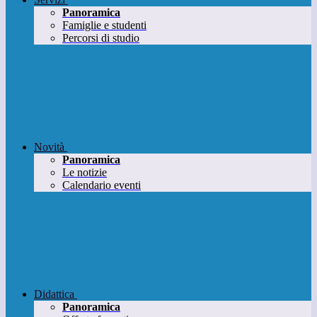
Panoramica
Famiglie e studenti
Percorsi di studio
Novità
Panoramica
Le notizie
Calendario eventi
Didattica
Panoramica