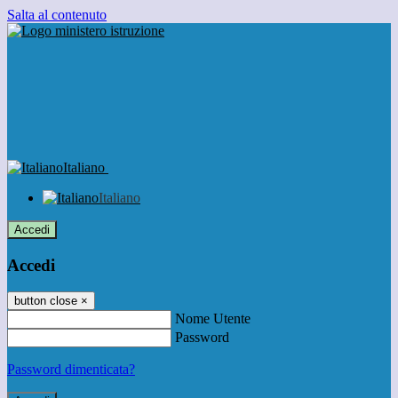
Salta al contenuto
Italiano
Italiano
Accedi
Accedi
button close
×
Nome Utente
Password
Password dimenticata?