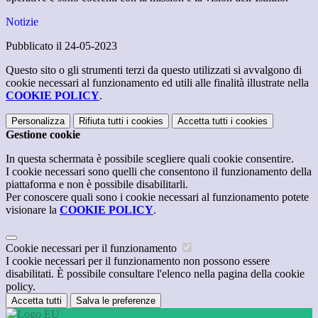
Notizie
Pubblicato il 24-05-2023
Questo sito o gli strumenti terzi da questo utilizzati si avvalgono di
cookie necessari al funzionamento ed utili alle finalità illustrate nella
COOKIE POLICY
.
Personalizza
Rifiuta tutti
i cookies
Accetta tutti
i cookies
Gestione cookie
In questa schermata è possibile scegliere quali cookie consentire.
I cookie necessari sono quelli che consentono il funzionamento della
piattaforma e non è possibile disabilitarli.
Per conoscere quali sono i cookie necessari al funzionamento potete
visionare la
COOKIE POLICY
.
Cookie necessari per il funzionamento
I cookie necessari per il funzionamento non possono essere
disabilitati. È possibile consultare l'elenco nella pagina della cookie
policy.
Accetta tutti
Salva le preferenze