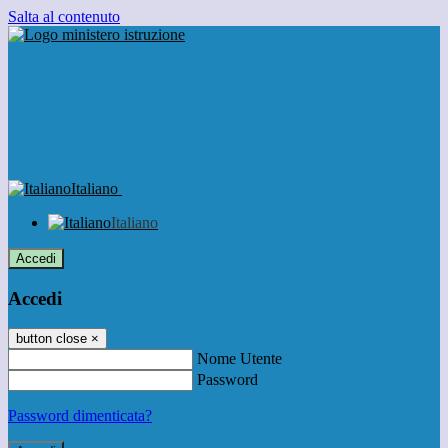
Salta al contenuto
Italiano
Italiano
Accedi
Accedi
button close
×
Nome Utente
Password
Password dimenticata?