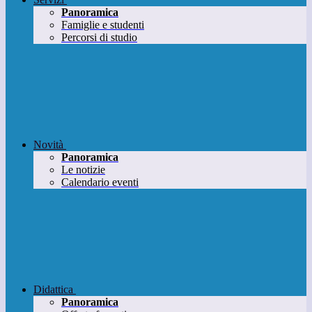
Panoramica
Famiglie e studenti
Percorsi di studio
Novità
Panoramica
Le notizie
Calendario eventi
Didattica
Panoramica