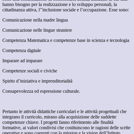
hanno bisogno per la realizzazione e lo sviluppo personali, la
cittadinanza attiva, l’’inclusione sociale e l’occupazione. Esse sono:
Comunicazione nella madre lingua
Comunicazione nelle lingue straniere
Competenza Matematica e competenze base in scienza e tecnologia
Competenza digitale
Imparare ad imparare
Competenze sociali e civiche
Spirito d’iniziativa e imprenditorialità
Consapevolezza ed espressione culturale.
Pertanto le attività didattiche curriculari e le attività progettuali che
integrano il curricolo, mirano alla acquisizione delle suddette
competenze chiave. I progetti fanno riferimento alle finalità
formative, ai valori condivisi che costituiscono le ragioni delle scelte
operative e sono coerenti con la mission e la vision dell’Istituto.