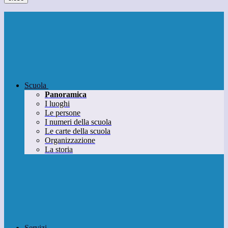
Scuola
Panoramica
I luoghi
Le persone
I numeri della scuola
Le carte della scuola
Organizzazione
La storia
Servizi