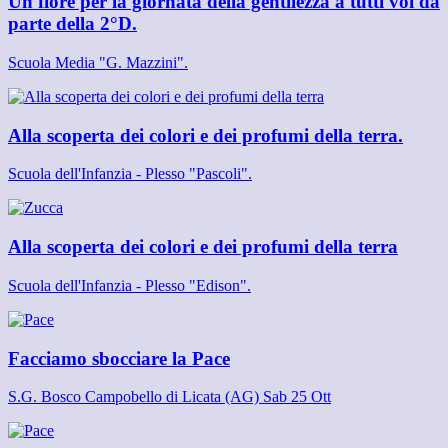
Un fiore per la giornata della gentilezza a tutti voi da
parte della 2°D.
Scuola Media "G. Mazzini".
Alla scoperta dei colori e dei profumi della terra.
Scuola dell'Infanzia - Plesso "Pascoli".
Alla scoperta dei colori e dei profumi della terra
Scuola dell'Infanzia - Plesso "Edison".
Facciamo sbocciare la Pace
S.G. Bosco Campobello di Licata (AG) Sab 25 Ott