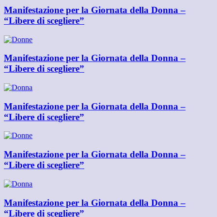
Manifestazione per la Giornata della Donna –
“Libere di scegliere”
Manifestazione per la Giornata della Donna –
“Libere di scegliere”
Manifestazione per la Giornata della Donna –
“Libere di scegliere”
Manifestazione per la Giornata della Donna –
“Libere di scegliere”
Manifestazione per la Giornata della Donna –
“Libere di scegliere”