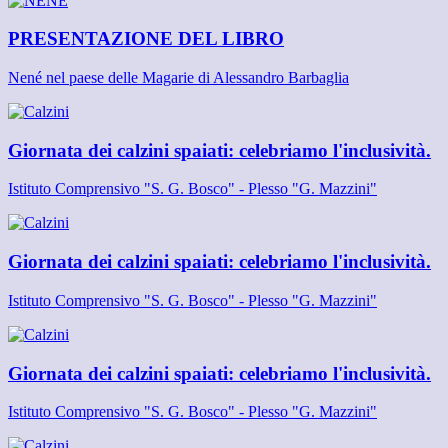
PRESENTAZIONE DEL LIBRO
Nené nel paese delle Magarie di Alessandro Barbaglia
Giornata dei calzini spaiati: celebriamo l'inclusività.
Istituto Comprensivo "S. G. Bosco" - Plesso "G. Mazzini"
Giornata dei calzini spaiati: celebriamo l'inclusività.
Istituto Comprensivo "S. G. Bosco" - Plesso "G. Mazzini"
Giornata dei calzini spaiati: celebriamo l'inclusività.
Istituto Comprensivo "S. G. Bosco" - Plesso "G. Mazzini"