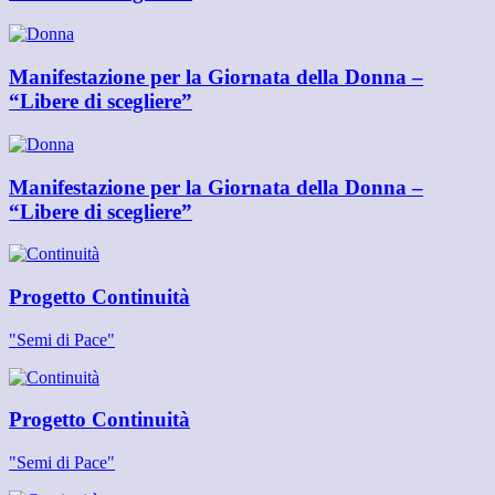
Manifestazione per la Giornata della Donna –
“Libere di scegliere”
Manifestazione per la Giornata della Donna –
“Libere di scegliere”
Progetto Continuità
"Semi di Pace"
Progetto Continuità
"Semi di Pace"