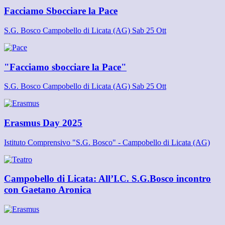
Facciamo Sbocciare la Pace
S.G. Bosco Campobello di Licata (AG) Sab 25 Ott
"Facciamo sbocciare la Pace"
S.G. Bosco Campobello di Licata (AG) Sab 25 Ott
Erasmus Day 2025
Istituto Comprensivo "S.G. Bosco" - Campobello di Licata (AG)
Campobello di Licata: All’I.C. S.G.Bosco incontro
con Gaetano Aronica