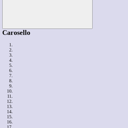
Carosello