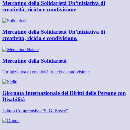
Mercatino della Solidarietà Un’iniziativa di
creatività, riciclo e condivisione
Mercatino della Solidarietà Un’iniziativa di
creatività, riciclo e condivisione.
Mercatino della Solidarietà
Un’iniziativa di creatività, riciclo e condivisione
Giornata Internazionale dei Diritti delle Persone con
Disabilità
Istituto Comprensivo "S. G. Bosco"