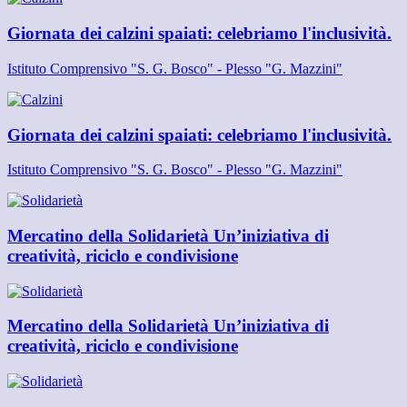
Giornata dei calzini spaiati: celebriamo l'inclusività.
Istituto Comprensivo "S. G. Bosco" - Plesso "G. Mazzini"
Giornata dei calzini spaiati: celebriamo l'inclusività.
Istituto Comprensivo "S. G. Bosco" - Plesso "G. Mazzini"
Mercatino della Solidarietà Un’iniziativa di
creatività, riciclo e condivisione
Mercatino della Solidarietà Un’iniziativa di
creatività, riciclo e condivisione