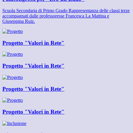
Scuola Secondaria di Primo Grado Rappresentanza delle classi terze
accompagnati dalle professoresse Francesca La Mattina e
Giuseppina Ruiz.
Progetto "Valori in Rete"
Progetto "Valori in Rete"
Progetto "Valori in Rete"
Progetto "Valori in Rete"