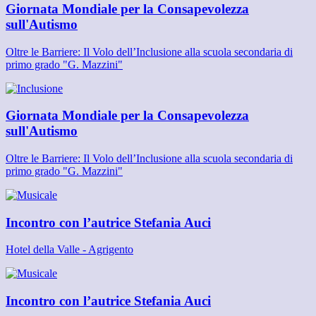
Giornata Mondiale per la Consapevolezza
sull'Autismo
Oltre le Barriere: Il Volo dell’Inclusione alla scuola secondaria di
primo grado "G. Mazzini"
Giornata Mondiale per la Consapevolezza
sull'Autismo
Oltre le Barriere: Il Volo dell’Inclusione alla scuola secondaria di
primo grado "G. Mazzini"
Incontro con l’autrice Stefania Auci
Hotel della Valle - Agrigento
Incontro con l’autrice Stefania Auci