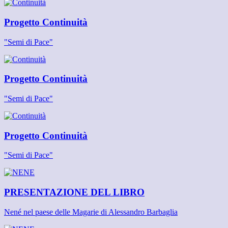
Progetto Continuità
"Semi di Pace"
Progetto Continuità
"Semi di Pace"
Progetto Continuità
"Semi di Pace"
PRESENTAZIONE DEL LIBRO
Nené nel paese delle Magarie di Alessandro Barbaglia