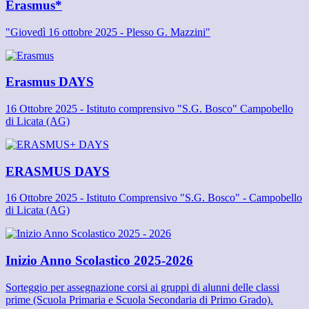
Erasmus*
"Giovedì 16 ottobre 2025 - Plesso G. Mazzini"
Erasmus DAYS
16 Ottobre 2025 - Istituto comprensivo "S.G. Bosco" Campobello
di Licata (AG)
ERASMUS DAYS
16 Ottobre 2025 - Istituto Comprensivo "S.G. Bosco" - Campobello
di Licata (AG)
Inizio Anno Scolastico 2025-2026
Sorteggio per assegnazione corsi ai gruppi di alunni delle classi
prime (Scuola Primaria e Scuola Secondaria di Primo Grado).