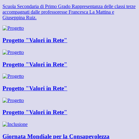
Scuola Secondaria di Primo Grado Rappresentanza delle classi terze
accompagnati dalle professoresse Francesca La Mattina e
Giuseppina Ruiz.
Progetto "Valori in Rete"
Progetto "Valori in Rete"
Progetto "Valori in Rete"
Progetto "Valori in Rete"
Giornata Mondiale per la Consapevolezza