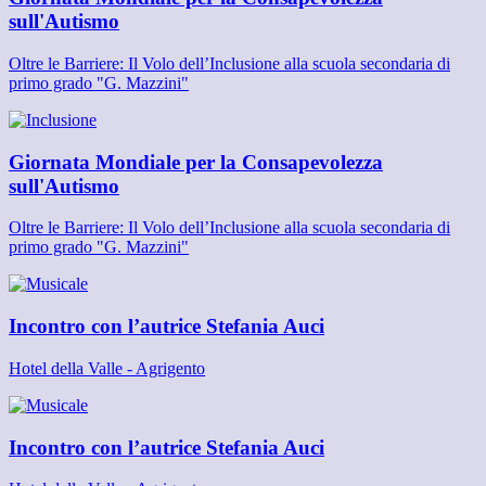
sull'Autismo
Oltre le Barriere: Il Volo dell’Inclusione alla scuola secondaria di
primo grado "G. Mazzini"
Giornata Mondiale per la Consapevolezza
sull'Autismo
Oltre le Barriere: Il Volo dell’Inclusione alla scuola secondaria di
primo grado "G. Mazzini"
Incontro con l’autrice Stefania Auci
Hotel della Valle - Agrigento
Incontro con l’autrice Stefania Auci