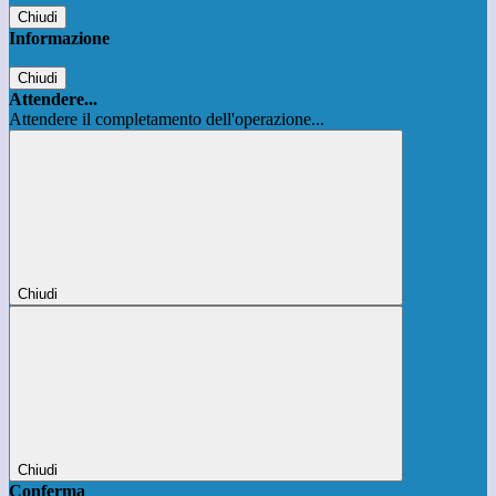
Chiudi
Informazione
Chiudi
Attendere...
Attendere il completamento dell'operazione...
Chiudi
Chiudi
Conferma