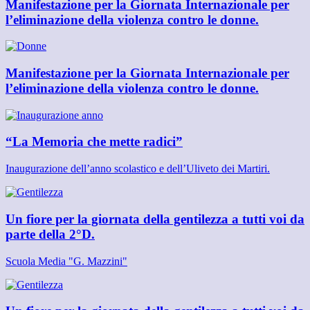
Manifestazione per la Giornata Internazionale per
l’eliminazione della violenza contro le donne.
Manifestazione per la Giornata Internazionale per
l’eliminazione della violenza contro le donne.
“La Memoria che mette radici”
Inaugurazione dell’anno scolastico e dell’Uliveto dei Martiri.
Un fiore per la giornata della gentilezza a tutti voi da
parte della 2°D.
Scuola Media "G. Mazzini"