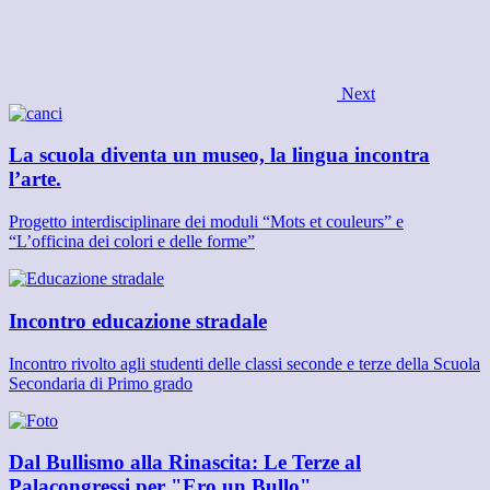
Next
La scuola diventa un museo, la lingua incontra
l’arte.
Progetto interdisciplinare dei moduli “Mots et couleurs” e
“L’officina dei colori e delle forme”
Incontro educazione stradale
Incontro rivolto agli studenti delle classi seconde e terze della Scuola
Secondaria di Primo grado
Dal Bullismo alla Rinascita: Le Terze al
Palacongressi per "Ero un Bullo"