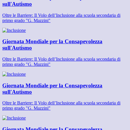
sull'Autismo
Oltre le Barriere: Il Volo dell’Inclusione alla scuola secondaria di
primo grado "G. Mazzini"
Giornata Mondiale per la Consapevolezza
sull'Autismo
Oltre le Barriere: Il Volo dell’Inclusione alla scuola secondaria di
primo grado "G. Mazzini"
Giornata Mondiale per la Consapevolezza
sull'Autismo
Oltre le Barriere: Il Volo dell’Inclusione alla scuola secondaria di
primo grado "G. Mazzini"
Giornata Mondiale per la Consapevolezza