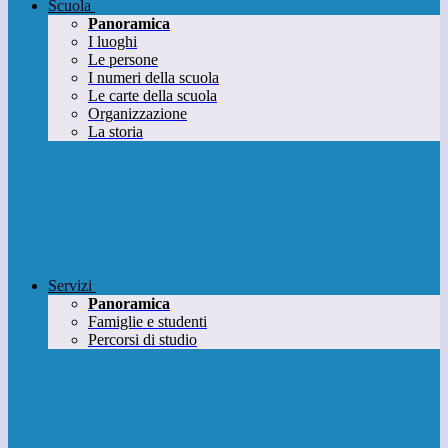
Scuola
Panoramica
I luoghi
Le persone
I numeri della scuola
Le carte della scuola
Organizzazione
La storia
Servizi
Panoramica
Famiglie e studenti
Percorsi di studio