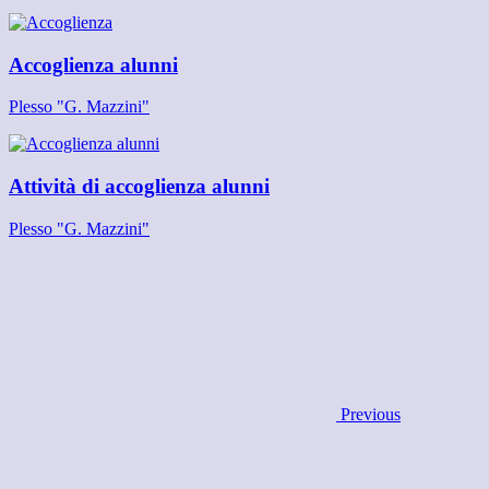
Accoglienza alunni
Plesso "G. Mazzini"
Attività di accoglienza alunni
Plesso "G. Mazzini"
Previous