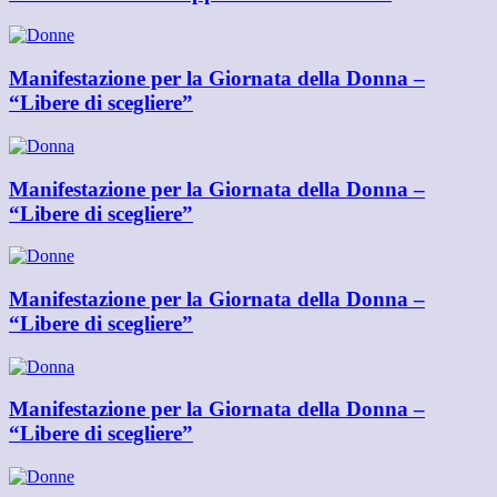
Manifestazione per la Giornata della Donna –
“Libere di scegliere”
Manifestazione per la Giornata della Donna –
“Libere di scegliere”
Manifestazione per la Giornata della Donna –
“Libere di scegliere”
Manifestazione per la Giornata della Donna –
“Libere di scegliere”