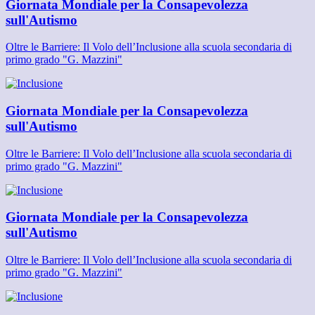
Giornata Mondiale per la Consapevolezza
sull'Autismo
Oltre le Barriere: Il Volo dell’Inclusione alla scuola secondaria di
primo grado "G. Mazzini"
Giornata Mondiale per la Consapevolezza
sull'Autismo
Oltre le Barriere: Il Volo dell’Inclusione alla scuola secondaria di
primo grado "G. Mazzini"
Giornata Mondiale per la Consapevolezza
sull'Autismo
Oltre le Barriere: Il Volo dell’Inclusione alla scuola secondaria di
primo grado "G. Mazzini"