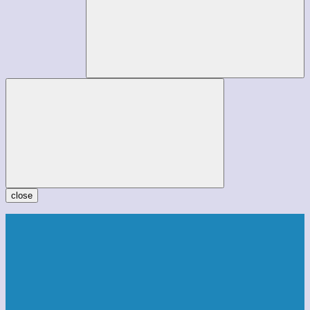
close