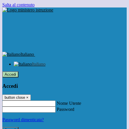
Salta al contenuto
Italiano
Italiano
Accedi
Accedi
button close
×
Nome Utente
Password
Password dimenticata?