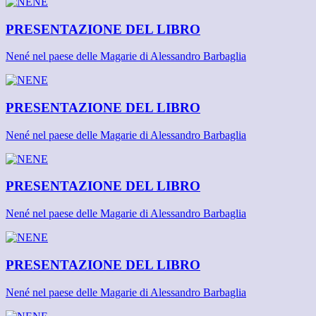
PRESENTAZIONE DEL LIBRO
Nené nel paese delle Magarie di Alessandro Barbaglia
PRESENTAZIONE DEL LIBRO
Nené nel paese delle Magarie di Alessandro Barbaglia
PRESENTAZIONE DEL LIBRO
Nené nel paese delle Magarie di Alessandro Barbaglia
PRESENTAZIONE DEL LIBRO
Nené nel paese delle Magarie di Alessandro Barbaglia