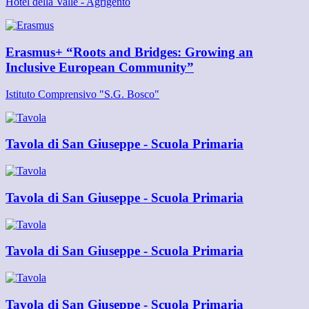
Hotel della Valle - Agrigento
Erasmus+ “Roots and Bridges: Growing an
Inclusive European Community”
Istituto Comprensivo "S.G. Bosco"
Tavola di San Giuseppe - Scuola Primaria
Tavola di San Giuseppe - Scuola Primaria
Tavola di San Giuseppe - Scuola Primaria
Tavola di San Giuseppe - Scuola Primaria