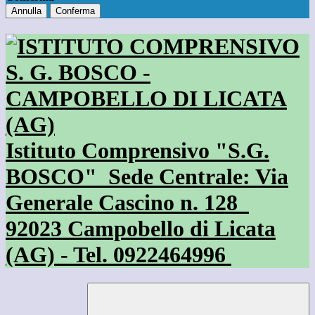
Annulla
Conferma
Istituto Comprensivo "S.G.
BOSCO"
Sede Centrale: Via
Generale Cascino n. 128
92023 Campobello di Licata
(AG) - Tel. 0922464996