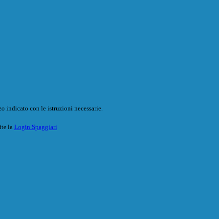
o indicato con le istruzioni necessarie.
ite la
Login Spaggiari