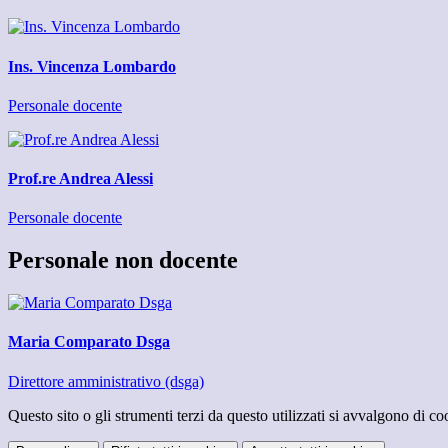
Ins. Vincenza Lombardo
Personale docente
Prof.re Andrea Alessi
Personale docente
Personale non docente
Maria Comparato Dsga
Direttore amministrativo (dsga)
Questo sito o gli strumenti terzi da questo utilizzati si avvalgono di coo