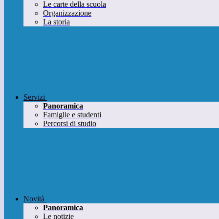
Le carte della scuola
Organizzazione
La storia
Servizi
Panoramica
Famiglie e studenti
Percorsi di studio
Novità
Panoramica
Le notizie