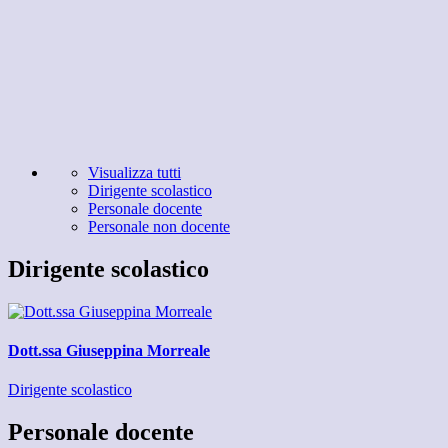
Visualizza tutti
Dirigente scolastico
Personale docente
Personale non docente
Dirigente scolastico
Dott.ssa Giuseppina Morreale
Dirigente scolastico
Personale docente