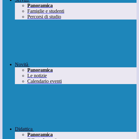
Panoramica
Famiglie e studenti
Percorsi di studio
Novità
Panoramica
Le notizie
Calendario eventi
Didattica
Panoramica