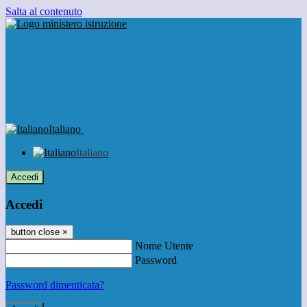
Salta al contenuto
Italiano
Italiano
Accedi
Accedi
button close
×
Nome Utente
Password
Password dimenticata?