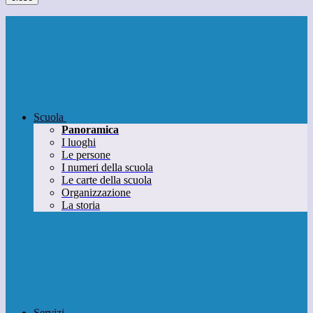
Scuola
Panoramica
I luoghi
Le persone
I numeri della scuola
Le carte della scuola
Organizzazione
La storia
Servizi