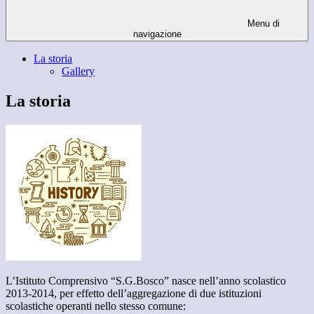
Menu di
navigazione
La storia
Gallery
La storia
L’Istituto Comprensivo “S.G.Bosco” nasce nell’anno scolastico
2013-2014, per effetto dell’aggregazione di due istituzioni
scolastiche operanti nello stesso comune: