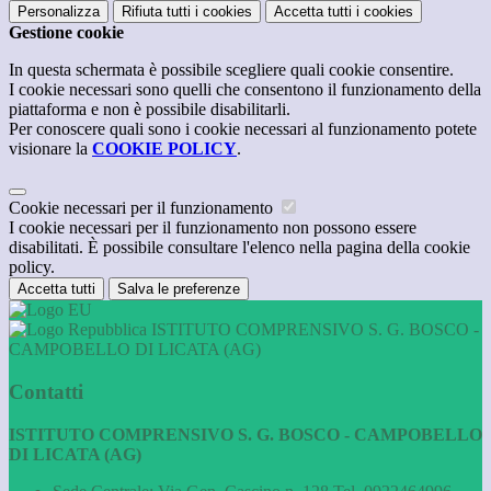
Personalizza
Rifiuta tutti
i cookies
Accetta tutti
i cookies
Gestione cookie
In questa schermata è possibile scegliere quali cookie consentire.
I cookie necessari sono quelli che consentono il funzionamento della
piattaforma e non è possibile disabilitarli.
Per conoscere quali sono i cookie necessari al funzionamento potete
visionare la
COOKIE POLICY
.
Cookie necessari per il funzionamento
I cookie necessari per il funzionamento non possono essere
disabilitati. È possibile consultare l'elenco nella pagina della cookie
policy.
Accetta tutti
Salva le preferenze
ISTITUTO COMPRENSIVO S. G. BOSCO -
CAMPOBELLO DI LICATA (AG)
Contatti
ISTITUTO COMPRENSIVO S. G. BOSCO - CAMPOBELLO
DI LICATA (AG)