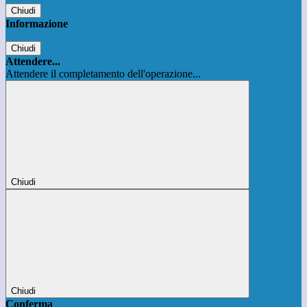
Chiudi
Informazione
Chiudi
Attendere...
Attendere il completamento dell'operazione...
Chiudi
Chiudi
Conferma