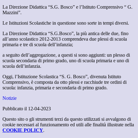
La Direzione Didattica “S.G. Bosco” e l’Istituto Comprensivo “ G.
Mazzini”.
Le Istituzioni Scolastiche in questione sono sorte in tempi diversi.
La Direzione Didattica “S.G.Bosco”, la più antica delle due, fino
all’anno scolastico 2012-2013 comprendeva due plessi di scuola
primaria e tre di scuola dell’infanzia;
a seguito dell’aggregazione, a questi si sono aggiunti: un plesso di
scuola secondaria di primo grado, uno di scuola primaria e uno di
scuola dell’infanzia.
Oggi, l’Istituzione Scolastica “S. G. Bosco”, divenuta Istituto
Comprensivo, è composta da otto plessi e racchiude tre ordini di
scuola: infanzia, primaria e secondaria di primo grado.
Notizie
Pubblicato il 12-04-2023
Questo sito o gli strumenti terzi da questo utilizzati si avvalgono di
cookie necessari al funzionamento ed utili alle finalità illustrate nella
COOKIE POLICY
.