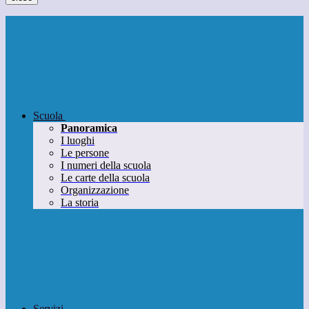
Scuola
Panoramica
I luoghi
Le persone
I numeri della scuola
Le carte della scuola
Organizzazione
La storia
Servizi