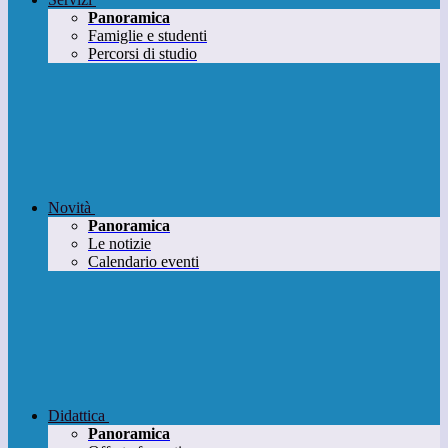
Panoramica
Famiglie e studenti
Percorsi di studio
Novità
Panoramica
Le notizie
Calendario eventi
Didattica
Panoramica