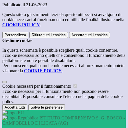
Pubblicato il 21-06-2023
Questo sito o gli strumenti terzi da questo utilizzati si avvalgono di
cookie necessari al funzionamento ed utili alle finalità illustrate nella
COOKIE POLICY
.
Personalizza
Rifiuta tutti
i cookies
Accetta tutti
i cookies
Gestione cookie
In questa schermata è possibile scegliere quali cookie consentire.
I cookie necessari sono quelli che consentono il funzionamento della
piattaforma e non è possibile disabilitarli.
Per conoscere quali sono i cookie necessari al funzionamento potete
visionare la
COOKIE POLICY
.
Cookie necessari per il funzionamento
I cookie necessari per il funzionamento non possono essere
disabilitati. È possibile consultare l'elenco nella pagina della cookie
policy.
Accetta tutti
Salva le preferenze
ISTITUTO COMPRENSIVO S. G. BOSCO -
CAMPOBELLO DI LICATA (AG)