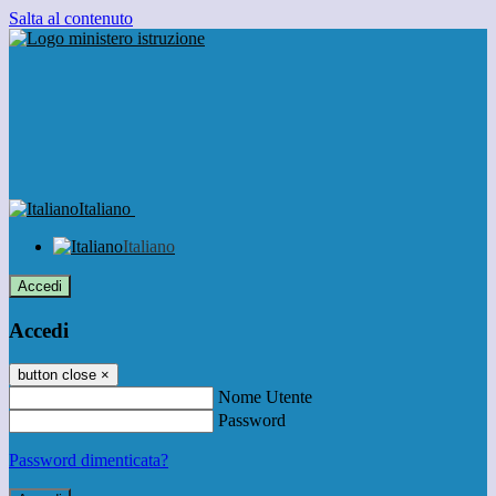
Salta al contenuto
Italiano
Italiano
Accedi
Accedi
button close
×
Nome Utente
Password
Password dimenticata?