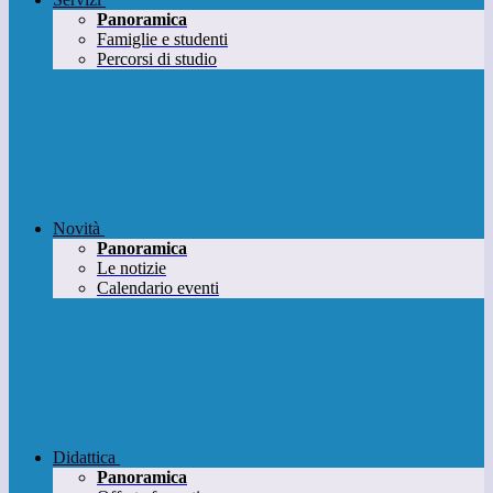
Panoramica
Famiglie e studenti
Percorsi di studio
Novità
Panoramica
Le notizie
Calendario eventi
Didattica
Panoramica