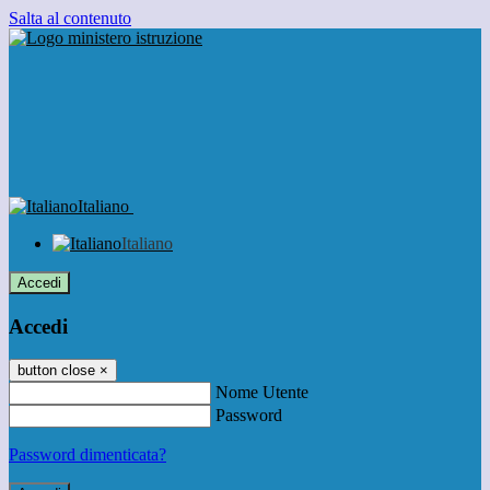
Salta al contenuto
Italiano
Italiano
Accedi
Accedi
button close
×
Nome Utente
Password
Password dimenticata?