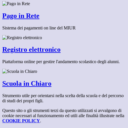
Pago in Rete
Sistema dei pagamenti on line del MIUR
Registro elettronico
Piattaforma online per gestire l'andamento scolastico degli alunni.
Scuola in Chiaro
Strumento utile per orientarsi nella scelta della scuola e del percorso
di studi dei propri figli.
Questo sito o gli strumenti terzi da questo utilizzati si avvalgono di
cookie necessari al funzionamento ed utili alle finalità illustrate nella
COOKIE POLICY
.