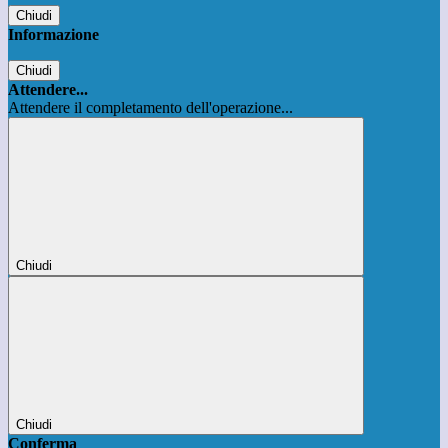
Chiudi
Informazione
Chiudi
Attendere...
Attendere il completamento dell'operazione...
Chiudi
Chiudi
Conferma