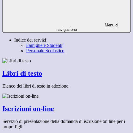
Menu di
navigazione
Indice dei servizi
Famiglie e Studenti
Personale Scolastico
Libri di testo
Elenco dei libri di testo in adozione.
Iscrizioni on-line
Servizio di presentazione della domanda di iscrizione on line per i
propri figli