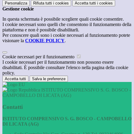
Personalizza
Rifiuta tutti
i cookies
Accetta tutti
i cookies
Gestione cookie
In questa schermata è possibile scegliere quali cookie consentire.
I cookie necessari sono quelli che consentono il funzionamento della
piattaforma e non è possibile disabilitarli.
Per conoscere quali sono i cookie necessari al funzionamento potete
visionare la
COOKIE POLICY
.
Cookie necessari per il funzionamento
I cookie necessari per il funzionamento non possono essere
disabilitati. È possibile consultare l'elenco nella pagina della cookie
policy.
Accetta tutti
Salva le preferenze
ISTITUTO COMPRENSIVO S. G. BOSCO -
CAMPOBELLO DI LICATA (AG)
Contatti
ISTITUTO COMPRENSIVO S. G. BOSCO - CAMPOBELLO
DI LICATA (AG)