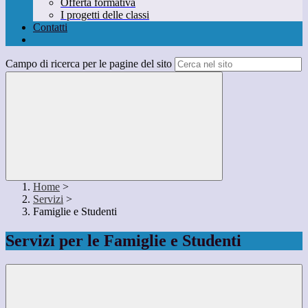
Offerta formativa
I progetti delle classi
Contatti
Campo di ricerca per le pagine del sito
Home
>
Servizi
>
Famiglie e Studenti
Servizi per le Famiglie e Studenti