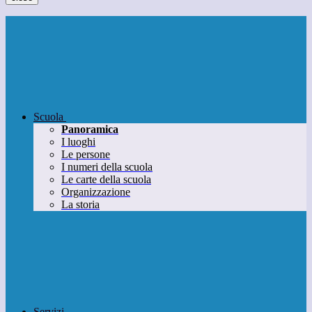
Scuola
Panoramica
I luoghi
Le persone
I numeri della scuola
Le carte della scuola
Organizzazione
La storia
Servizi