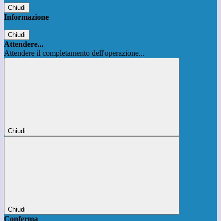
Chiudi
Informazione
Chiudi
Attendere...
Attendere il completamento dell'operazione...
Chiudi
Chiudi
Conferma