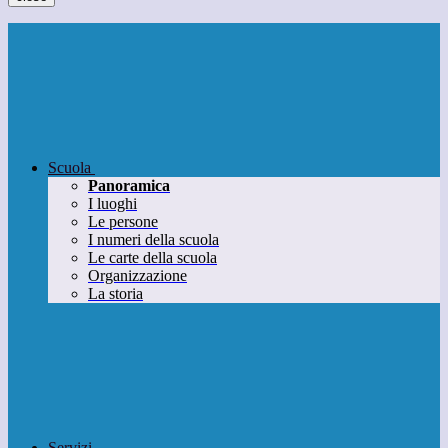
Scuola
Panoramica
I luoghi
Le persone
I numeri della scuola
Le carte della scuola
Organizzazione
La storia
Servizi