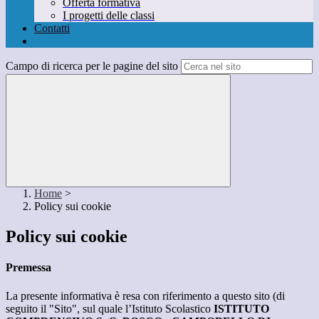
Offerta formativa
I progetti delle classi
Contatti
Campo di ricerca per le pagine del sito
Home
>
Policy sui cookie
Policy sui cookie
Premessa
La presente informativa è resa con riferimento a questo sito (di
seguito il "Sito", sul quale l’Istituto Scolastico
ISTITUTO