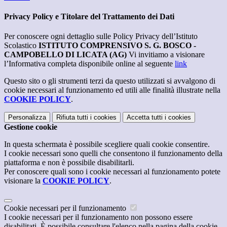
Privacy Policy e Titolare del Trattamento dei Dati
Per conoscere ogni dettaglio sulle Policy Privacy dell’Istituto
Scolastico
ISTITUTO COMPRENSIVO S. G. BOSCO -
CAMPOBELLO DI LICATA (AG)
Vi invitiamo a visionare
l’Informativa completa disponibile online al seguente
link
Questo sito o gli strumenti terzi da questo utilizzati si avvalgono di
cookie necessari al funzionamento ed utili alle finalità illustrate nella
COOKIE POLICY
.
Personalizza
Rifiuta tutti
i cookies
Accetta tutti
i cookies
Gestione cookie
In questa schermata è possibile scegliere quali cookie consentire.
I cookie necessari sono quelli che consentono il funzionamento della
piattaforma e non è possibile disabilitarli.
Per conoscere quali sono i cookie necessari al funzionamento potete
visionare la
COOKIE POLICY
.
Cookie necessari per il funzionamento
I cookie necessari per il funzionamento non possono essere
disabilitati. È possibile consultare l'elenco nella pagina della cookie