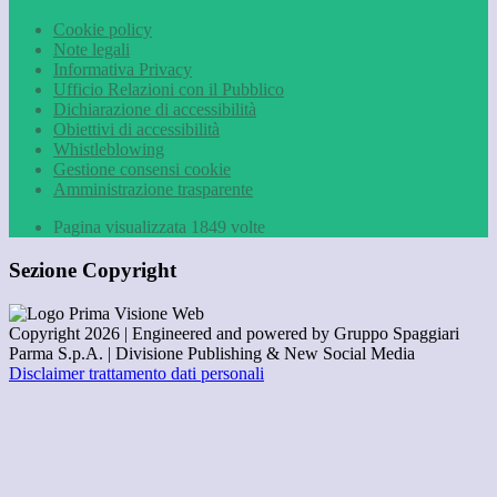
Cookie policy
Note legali
Informativa Privacy
Ufficio Relazioni con il Pubblico
Dichiarazione di accessibilità
Obiettivi di accessibilità
Whistleblowing
Gestione consensi cookie
Amministrazione trasparente
Pagina visualizzata
1849
volte
Sezione Copyright
Copyright 2026 | Engineered and powered by Gruppo Spaggiari
Parma S.p.A. | Divisione Publishing & New Social Media
Disclaimer trattamento dati personali