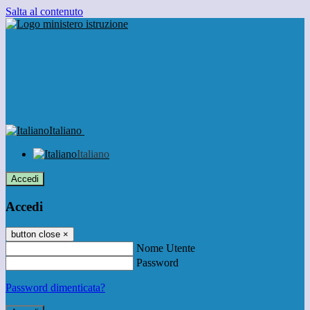
Salta al contenuto
Italiano
Italiano
Accedi
Accedi
button close
×
Nome Utente
Password
Password dimenticata?