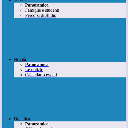
Panoramica
Famiglie e studenti
Percorsi di studio
Novità
Panoramica
Le notizie
Calendario eventi
Didattica
Panoramica