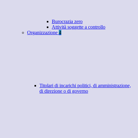
Burocrazia zero
Attività soggette a controllo
Organizzazione
4
Titolari di incarichi politici, di amministrazione,
di direzione o di governo