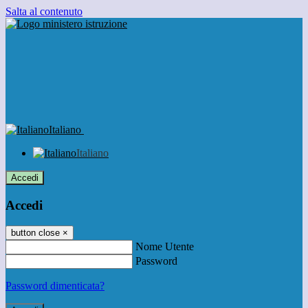
Salta al contenuto
Italiano
Italiano
Accedi
Accedi
button close
×
Nome Utente
Password
Password dimenticata?