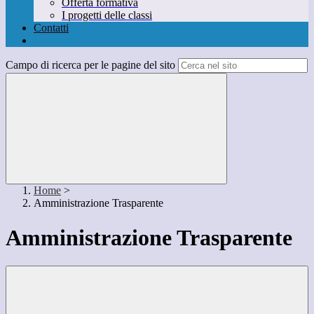
Offerta formativa
I progetti delle classi
Contatti
Campo di ricerca per le pagine del sito
Home
>
Amministrazione Trasparente
Amministrazione Trasparente