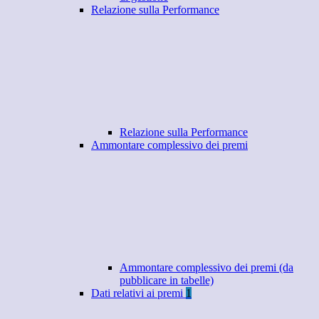
Relazione sulla Performance
Relazione sulla Performance
Ammontare complessivo dei premi
Ammontare complessivo dei premi (da
pubblicare in tabelle)
Dati relativi ai premi
1