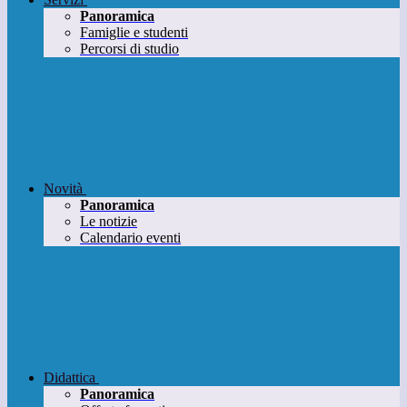
Panoramica
Famiglie e studenti
Percorsi di studio
Novità
Panoramica
Le notizie
Calendario eventi
Didattica
Panoramica