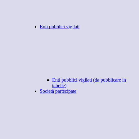
Enti pubblici vigilati
Enti pubblici vigilati (da pubblicare in
tabelle)
Società partecipate