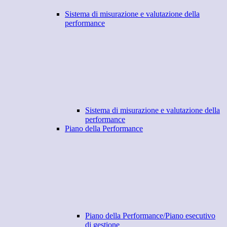
Sistema di misurazione e valutazione della
performance
Sistema di misurazione e valutazione della
performance
Piano della Performance
Piano della Performance/Piano esecutivo
di gestione