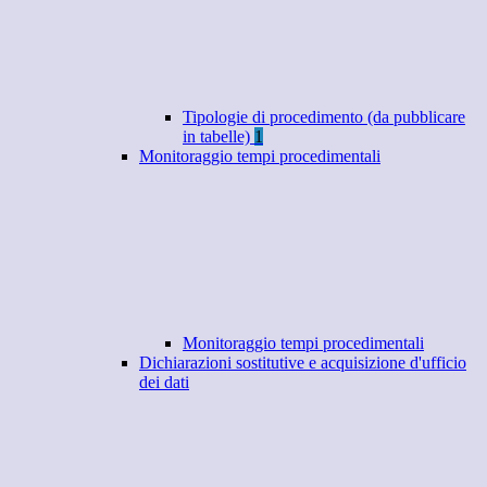
Tipologie di procedimento (da pubblicare
in tabelle)
1
Monitoraggio tempi procedimentali
Monitoraggio tempi procedimentali
Dichiarazioni sostitutive e acquisizione d'ufficio
dei dati