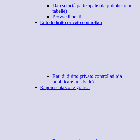
Dati società partecipate (da pubblicare in
tabelle)
Provvedimenti
Enti di diritto privato controllati
Enti di diritto privato controllati (da
pubblicare in tabelle)
Rappresentazione grafica