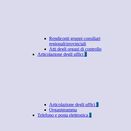
Rendiconti gruppi consiliari
regionali/provinciali
Atti degli organi di controllo
Articolazione degli uffici
3
Articolazione degli uffici
3
Organigramma
Telefono e posta elettronica
1