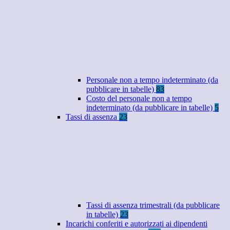
Personale non a tempo indeterminato (da
pubblicare in tabelle)
83
Costo del personale non a tempo
indeterminato (da pubblicare in tabelle)
5
Tassi di assenza
23
Tassi di assenza trimestrali (da pubblicare
in tabelle)
23
Incarichi conferiti e autorizzati ai dipendenti