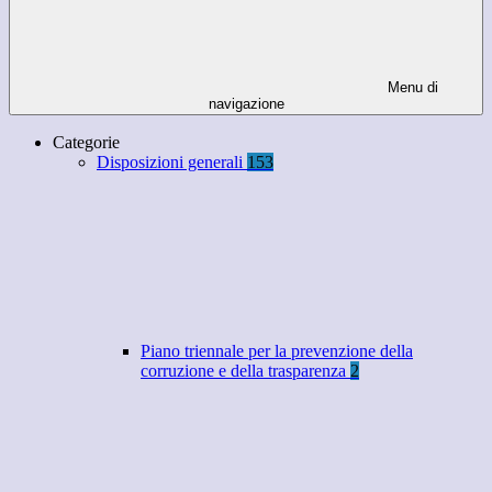
Menu di
navigazione
Categorie
Disposizioni generali
153
Piano triennale per la prevenzione della
corruzione e della trasparenza
2