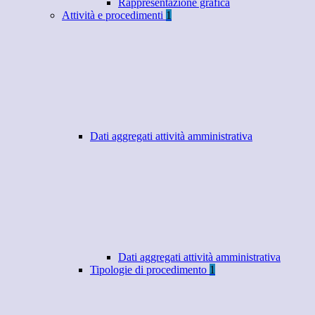
Rappresentazione grafica
Attività e procedimenti
1
Dati aggregati attività amministrativa
Dati aggregati attività amministrativa
Tipologie di procedimento
1