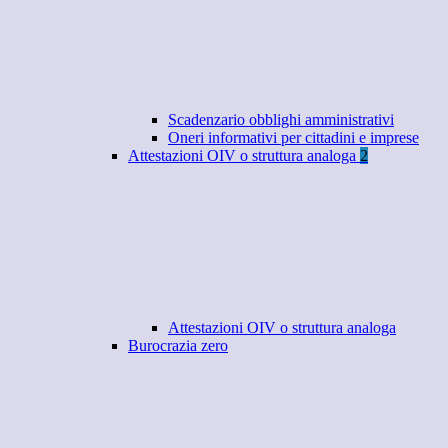
Scadenzario obblighi amministrativi
Oneri informativi per cittadini e imprese
Attestazioni OIV o struttura analoga
2
Attestazioni OIV o struttura analoga
Burocrazia zero