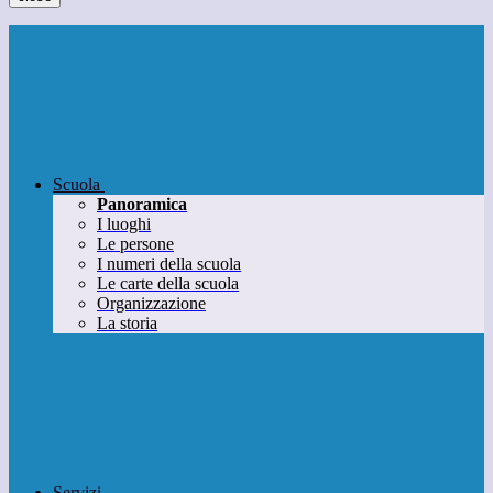
Scuola
Panoramica
I luoghi
Le persone
I numeri della scuola
Le carte della scuola
Organizzazione
La storia
Servizi