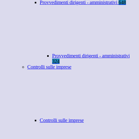
Provvedimenti dirigenti - amministrativi
648
Provvedimenti dirigenti - amministrativi
324
Controlli sulle imprese
Controlli sulle imprese