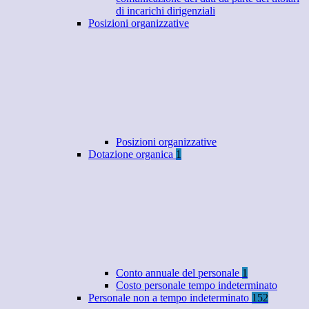
di incarichi dirigenziali
Posizioni organizzative
Posizioni organizzative
Dotazione organica
1
Conto annuale del personale
1
Costo personale tempo indeterminato
Personale non a tempo indeterminato
152