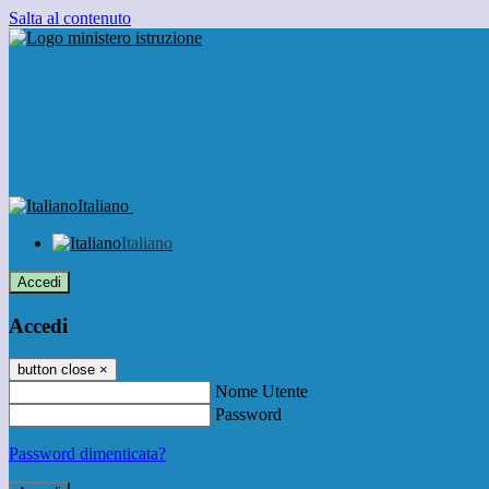
Salta al contenuto
Italiano
Italiano
Accedi
Accedi
button close
×
Nome Utente
Password
Password dimenticata?