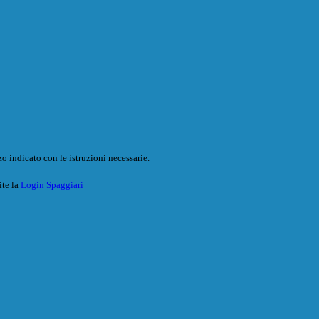
o indicato con le istruzioni necessarie.
ite la
Login Spaggiari