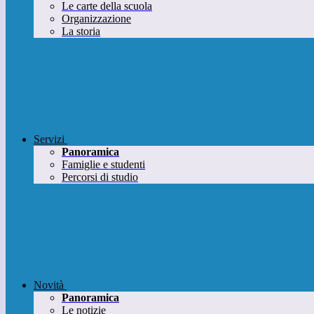
Le carte della scuola
Organizzazione
La storia
Servizi
Panoramica
Famiglie e studenti
Percorsi di studio
Novità
Panoramica
Le notizie