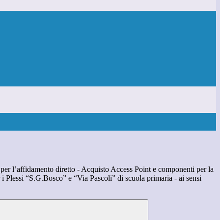
 per l’affidamento diretto - Acquisto Access Point e componenti per la
r i Plessi “S.G.Bosco” e “Via Pascoli” di scuola primaria - ai sensi