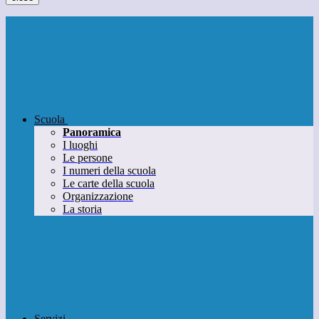
Scuola
Panoramica
I luoghi
Le persone
I numeri della scuola
Le carte della scuola
Organizzazione
La storia
Servizi