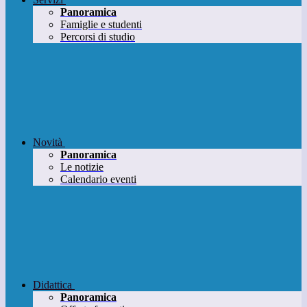
Panoramica
Famiglie e studenti
Percorsi di studio
Novità
Panoramica
Le notizie
Calendario eventi
Didattica
Panoramica