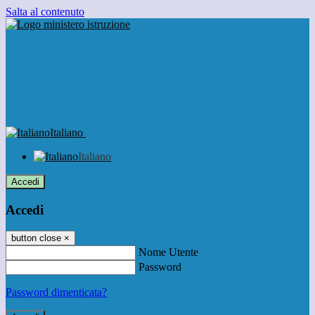
Salta al contenuto
Italiano
Italiano
Accedi
Accedi
button close
×
Nome Utente
Password
Password dimenticata?