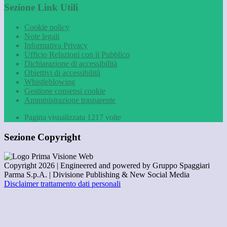
Sezione Link Utili
Cookie policy
Note legali
Informativa Privacy
Ufficio Relazioni con il Pubblico
Dichiarazione di accessibilità
Obiettivi di accessibilità
Whistleblowing
Gestione consensi cookie
Amministrazione trasparente
Pagina visualizzata
1217
volte
Sezione Copyright
Copyright 2026 | Engineered and powered by Gruppo Spaggiari
Parma S.p.A. | Divisione Publishing & New Social Media
Disclaimer trattamento dati personali