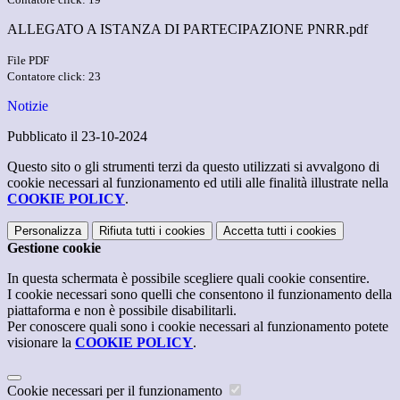
ALLEGATO A ISTANZA DI PARTECIPAZIONE PNRR.pdf
File PDF
Contatore click: 23
Notizie
Pubblicato il 23-10-2024
Questo sito o gli strumenti terzi da questo utilizzati si avvalgono di
cookie necessari al funzionamento ed utili alle finalità illustrate nella
COOKIE POLICY
.
Personalizza
Rifiuta tutti
i cookies
Accetta tutti
i cookies
Gestione cookie
In questa schermata è possibile scegliere quali cookie consentire.
I cookie necessari sono quelli che consentono il funzionamento della
piattaforma e non è possibile disabilitarli.
Per conoscere quali sono i cookie necessari al funzionamento potete
visionare la
COOKIE POLICY
.
Cookie necessari per il funzionamento