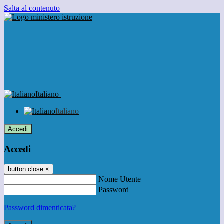
Salta al contenuto
Italiano
Italiano
Accedi
Accedi
button close
×
Nome Utente
Password
Password dimenticata?