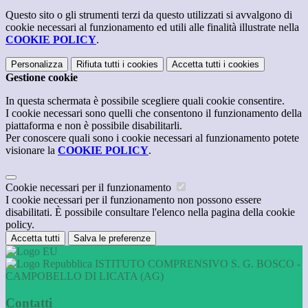
Questo sito o gli strumenti terzi da questo utilizzati si avvalgono di
cookie necessari al funzionamento ed utili alle finalità illustrate nella
COOKIE POLICY
.
Personalizza
Rifiuta tutti
i cookies
Accetta tutti
i cookies
Gestione cookie
In questa schermata è possibile scegliere quali cookie consentire.
I cookie necessari sono quelli che consentono il funzionamento della
piattaforma e non è possibile disabilitarli.
Per conoscere quali sono i cookie necessari al funzionamento potete
visionare la
COOKIE POLICY
.
Cookie necessari per il funzionamento
I cookie necessari per il funzionamento non possono essere
disabilitati. È possibile consultare l'elenco nella pagina della cookie
policy.
Accetta tutti
Salva le preferenze
ISTITUTO COMPRENSIVO S. G. BOSCO -
CAMPOBELLO DI LICATA (AG)
Contatti