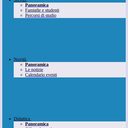
Panoramica
Famiglie e studenti
Percorsi di studio
Novità
Panoramica
Le notizie
Calendario eventi
Didattica
Panoramica