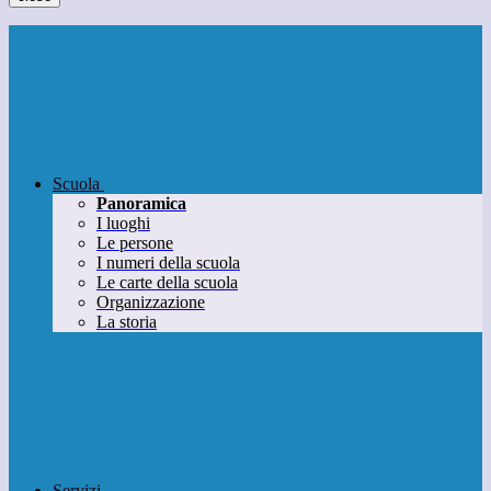
Scuola
Panoramica
I luoghi
Le persone
I numeri della scuola
Le carte della scuola
Organizzazione
La storia
Servizi