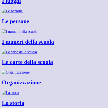
I luoghi
Le persone
I numeri della scuola
Le carte della scuola
Organizzazione
La storia