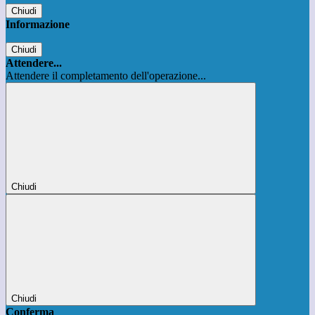
Chiudi
Informazione
Chiudi
Attendere...
Attendere il completamento dell'operazione...
Chiudi
Chiudi
Conferma