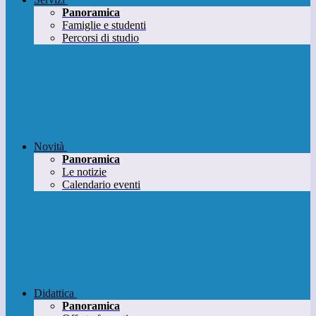
Panoramica
Famiglie e studenti
Percorsi di studio
Novità
Panoramica
Le notizie
Calendario eventi
Didattica
Panoramica