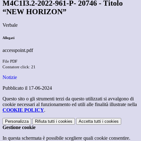
M4C1I3.2-2022-961-P- 20746 - Titolo
“NEW HORIZON”
Verbale
Allegati
accesspoint.pdf
File PDF
Contatore click: 21
Notizie
Pubblicato il 17-06-2024
Questo sito o gli strumenti terzi da questo utilizzati si avvalgono di
cookie necessari al funzionamento ed utili alle finalità illustrate nella
COOKIE POLICY
.
Personalizza
Rifiuta tutti
i cookies
Accetta tutti
i cookies
Gestione cookie
In questa schermata è possibile scegliere quali cookie consentire.