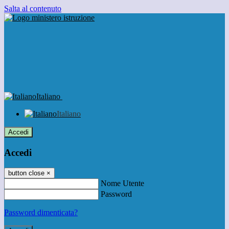
Salta al contenuto
Italiano
Italiano
Accedi
Accedi
button close
×
Nome Utente
Password
Password dimenticata?