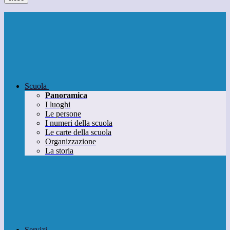
Scuola
Panoramica
I luoghi
Le persone
I numeri della scuola
Le carte della scuola
Organizzazione
La storia
Servizi