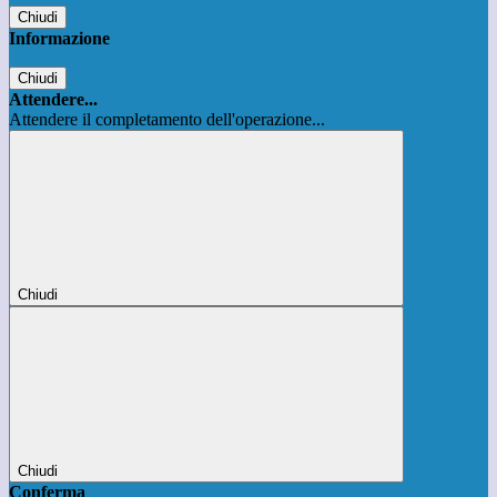
Chiudi
Informazione
Chiudi
Attendere...
Attendere il completamento dell'operazione...
Chiudi
Chiudi
Conferma