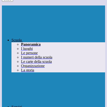
Scuola
Panoramica
I luoghi
Le persone
I numeri della scuola
Le carte della scuola
Organizzazione
La storia
Servizi