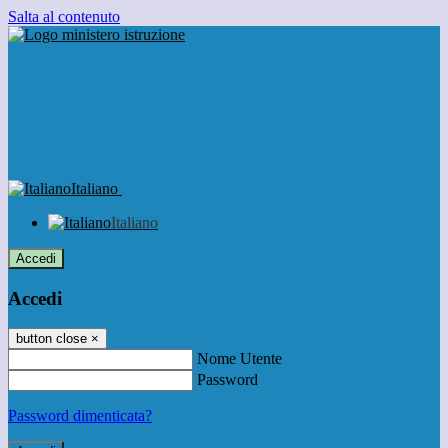
Salta al contenuto
Italiano
Italiano
Accedi
Accedi
button close
×
Nome Utente
Password
Password dimenticata?