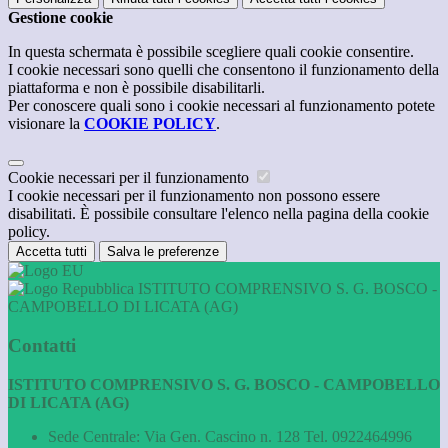
Gestione cookie
In questa schermata è possibile scegliere quali cookie consentire.
I cookie necessari sono quelli che consentono il funzionamento della
piattaforma e non è possibile disabilitarli.
Per conoscere quali sono i cookie necessari al funzionamento potete
visionare la
COOKIE POLICY
.
Cookie necessari per il funzionamento
I cookie necessari per il funzionamento non possono essere
disabilitati. È possibile consultare l'elenco nella pagina della cookie
policy.
Accetta tutti
Salva le preferenze
ISTITUTO COMPRENSIVO S. G. BOSCO -
CAMPOBELLO DI LICATA (AG)
Contatti
ISTITUTO COMPRENSIVO S. G. BOSCO - CAMPOBELLO
DI LICATA (AG)
Sede Centrale: Via Gen. Cascino n. 128 Tel. 0922464996