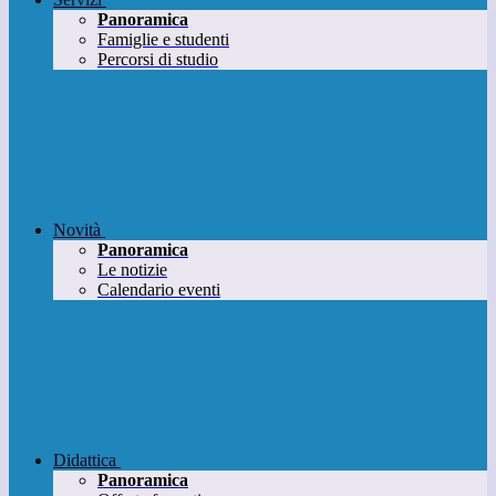
Panoramica
Famiglie e studenti
Percorsi di studio
Novità
Panoramica
Le notizie
Calendario eventi
Didattica
Panoramica