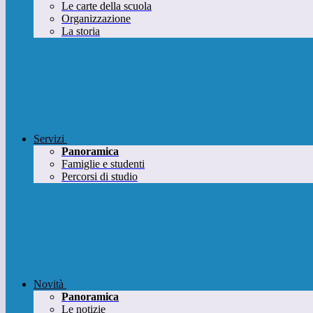
Le carte della scuola
Organizzazione
La storia
Servizi
Panoramica
Famiglie e studenti
Percorsi di studio
Novità
Panoramica
Le notizie