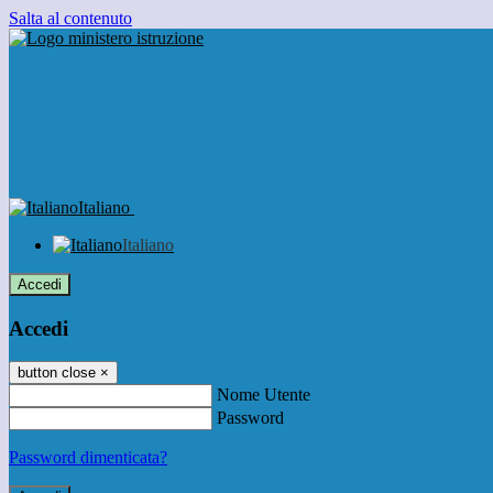
Salta al contenuto
Italiano
Italiano
Accedi
Accedi
button close
×
Nome Utente
Password
Password dimenticata?