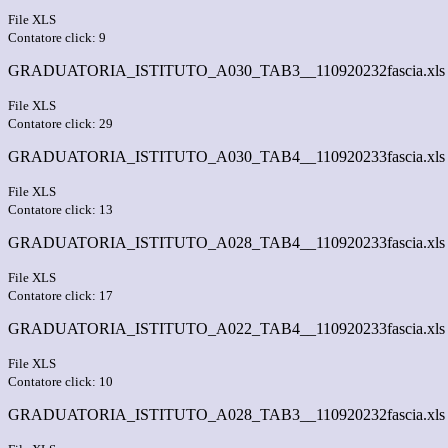
File XLS
Contatore click: 9
GRADUATORIA_ISTITUTO_A030_TAB3__110920232fascia.xls
File XLS
Contatore click: 29
GRADUATORIA_ISTITUTO_A030_TAB4__110920233fascia.xls
File XLS
Contatore click: 13
GRADUATORIA_ISTITUTO_A028_TAB4__110920233fascia.xls
File XLS
Contatore click: 17
GRADUATORIA_ISTITUTO_A022_TAB4__110920233fascia.xls
File XLS
Contatore click: 10
GRADUATORIA_ISTITUTO_A028_TAB3__110920232fascia.xls