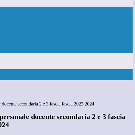
 docente secondaria 2 e 3 fascia fascia 2023 2024
ersonale docente secondaria 2 e 3 fascia
024