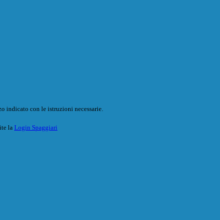
o indicato con le istruzioni necessarie.
ite la
Login Spaggiari