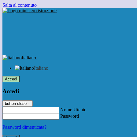
Salta al contenuto
Italiano
Italiano
Accedi
Accedi
button close
×
Nome Utente
Password
Password dimenticata?