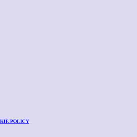
KIE POLICY
.