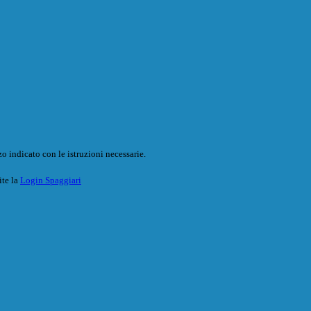
o indicato con le istruzioni necessarie.
ite la
Login Spaggiari