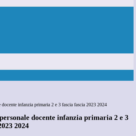
 docente infanzia primaria 2 e 3 fascia fascia 2023 2024
personale docente infanzia primaria 2 e 3
 2023 2024