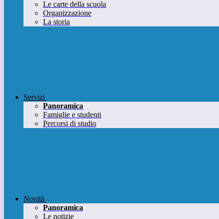
Le carte della scuola
Organizzazione
La storia
Servizi
Panoramica
Famiglie e studenti
Percorsi di studio
Novità
Panoramica
Le notizie