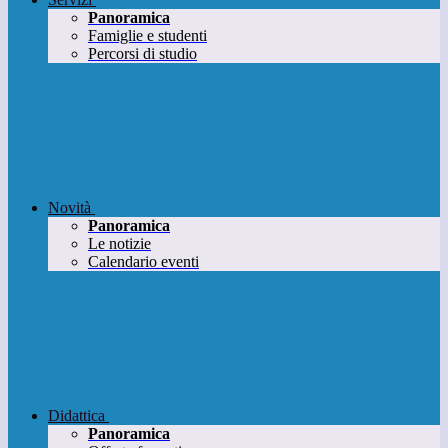
Panoramica
Famiglie e studenti
Percorsi di studio
Novità
Panoramica
Le notizie
Calendario eventi
Didattica
Panoramica