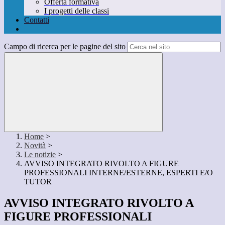
Offerta formativa
I progetti delle classi
Contatti
Campo di ricerca per le pagine del sito
Home
>
Novità
>
Le notizie
>
AVVISO INTEGRATO RIVOLTO A FIGURE
PROFESSIONALI INTERNE/ESTERNE, ESPERTI E/O
TUTOR
AVVISO INTEGRATO RIVOLTO A
FIGURE PROFESSIONALI