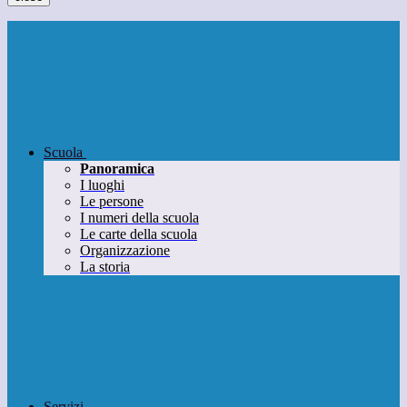
Scuola
Panoramica
I luoghi
Le persone
I numeri della scuola
Le carte della scuola
Organizzazione
La storia
Servizi