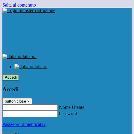
Salta al contenuto
Italiano
Italiano
Accedi
Accedi
button close
×
Nome Utente
Password
Password dimenticata?