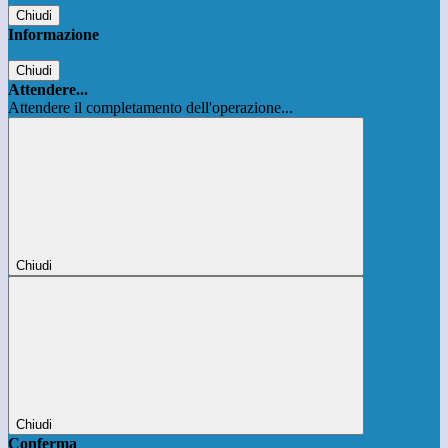
Chiudi
Informazione
Chiudi
Attendere...
Attendere il completamento dell'operazione...
Chiudi
Chiudi
Conferma