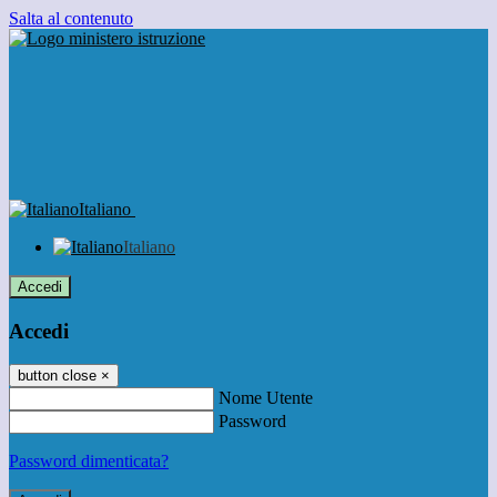
Salta al contenuto
Italiano
Italiano
Accedi
Accedi
button close
×
Nome Utente
Password
Password dimenticata?