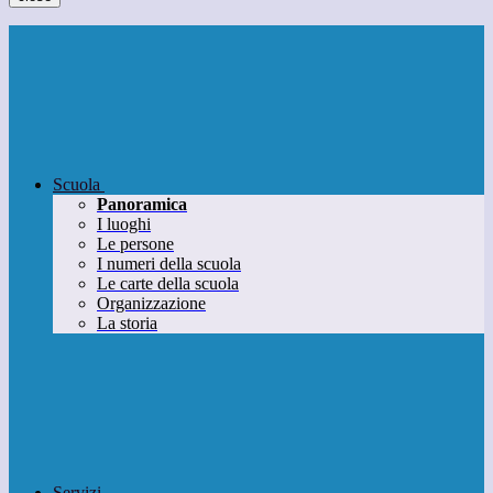
Scuola
Panoramica
I luoghi
Le persone
I numeri della scuola
Le carte della scuola
Organizzazione
La storia
Servizi