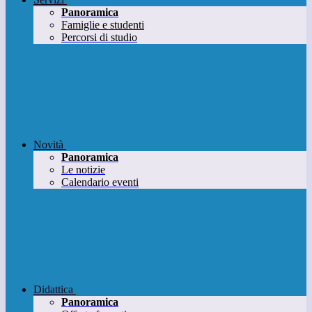
Panoramica
Famiglie e studenti
Percorsi di studio
Novità
Panoramica
Le notizie
Calendario eventi
Didattica
Panoramica