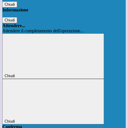
Chiudi
Informazione
Chiudi
Attendere...
Attendere il completamento dell'operazione...
Chiudi
Chiudi
Conferma