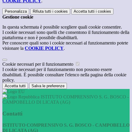
COOKIE POLICY
.
Personalizza
Rifiuta tutti
i cookies
Accetta tutti
i cookies
Gestione cookie
In questa schermata è possibile scegliere quali cookie consentire.
I cookie necessari sono quelli che consentono il funzionamento della
piattaforma e non è possibile disabilitarli.
Per conoscere quali sono i cookie necessari al funzionamento potete
visionare la
COOKIE POLICY
.
Cookie necessari per il funzionamento
I cookie necessari per il funzionamento non possono essere
disabilitati. È possibile consultare l'elenco nella pagina della cookie
policy.
Accetta tutti
Salva le preferenze
ISTITUTO COMPRENSIVO S. G. BOSCO -
CAMPOBELLO DI LICATA (AG)
Contatti
ISTITUTO COMPRENSIVO S. G. BOSCO - CAMPOBELLO
DI LICATA (AG)