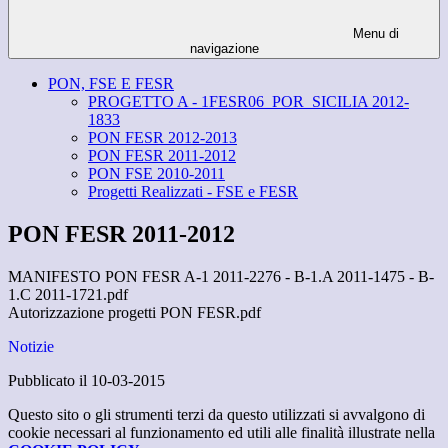
Menu di
navigazione
PON, FSE E FESR
PROGETTO A - 1FESR06_POR_SICILIA 2012-
1833
PON FESR 2012-2013
PON FESR 2011-2012
PON FSE 2010-2011
Progetti Realizzati - FSE e FESR
PON FESR 2011-2012
MANIFESTO PON FESR A-1 2011-2276 - B-1.A 2011-1475 - B-
1.C 2011-1721.pdf
Autorizzazione progetti PON FESR.pdf
Notizie
Pubblicato il 10-03-2015
Questo sito o gli strumenti terzi da questo utilizzati si avvalgono di
cookie necessari al funzionamento ed utili alle finalità illustrate nella