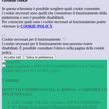
Gestione cookie
In questa schermata è possibile scegliere quali cookie consentire.
I cookie necessari sono quelli che consentono il funzionamento della
piattaforma e non è possibile disabilitarli.
Per conoscere quali sono i cookie necessari al funzionamento potete
visionare la
COOKIE POLICY
.
Cookie necessari per il funzionamento
I cookie necessari per il funzionamento non possono essere
disabilitati. È possibile consultare l'elenco nella pagina della cookie
policy.
Accetta tutti
Salva le preferenze
ISTITUTO COMPRENSIVO S. G. BOSCO -
CAMPOBELLO DI LICATA (AG)
Contatti
ISTITUTO COMPRENSIVO S. G. BOSCO - CAMPOBELLO
DI LICATA (AG)
Sede Centrale: Via Gen. Cascino n. 128 Tel. 0922464996
Tel:
Plesso "S.G. Bosco" (Marconi e Pascoli) Tel. 0922