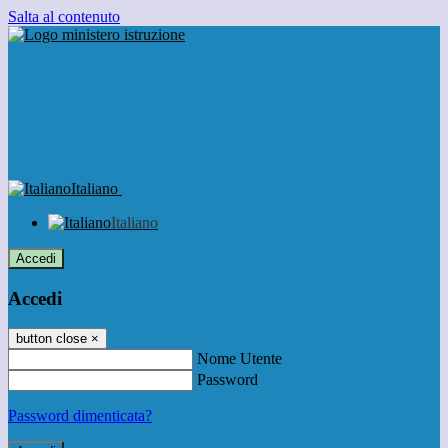
Salta al contenuto
Italiano
Italiano
Accedi
Accedi
button close
×
Nome Utente
Password
Password dimenticata?