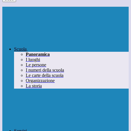
Scuola
Panoramica
I luoghi
Le persone
I numeri della scuola
Le carte della scuola
Organizzazione
La storia
Servizi