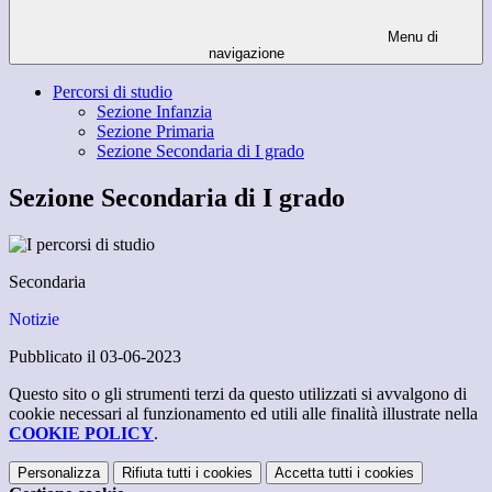
Menu di
navigazione
Percorsi di studio
Sezione Infanzia
Sezione Primaria
Sezione Secondaria di I grado
Sezione Secondaria di I grado
Secondaria
Notizie
Pubblicato il 03-06-2023
Questo sito o gli strumenti terzi da questo utilizzati si avvalgono di
cookie necessari al funzionamento ed utili alle finalità illustrate nella
COOKIE POLICY
.
Personalizza
Rifiuta tutti
i cookies
Accetta tutti
i cookies