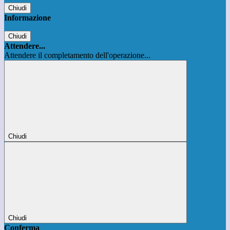
Chiudi
Informazione
Chiudi
Attendere...
Attendere il completamento dell'operazione...
Chiudi
Chiudi
Conferma