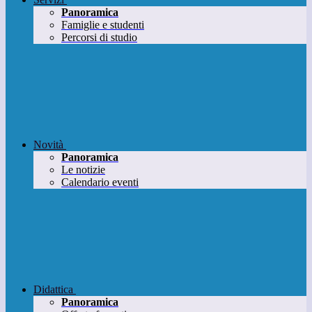
Panoramica
Famiglie e studenti
Percorsi di studio
Novità
Panoramica
Le notizie
Calendario eventi
Didattica
Panoramica