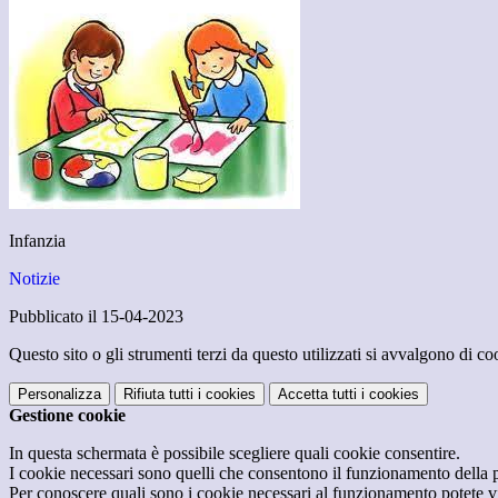
Infanzia
Notizie
Pubblicato il 15-04-2023
Questo sito o gli strumenti terzi da questo utilizzati si avvalgono di coo
Personalizza
Rifiuta tutti
i cookies
Accetta tutti
i cookies
Gestione cookie
In questa schermata è possibile scegliere quali cookie consentire.
I cookie necessari sono quelli che consentono il funzionamento della pi
Per conoscere quali sono i cookie necessari al funzionamento potete v