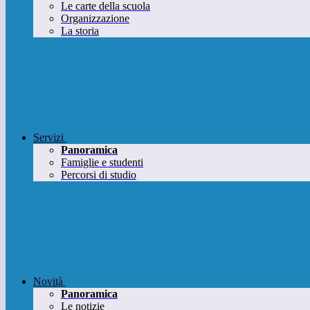
Le carte della scuola
Organizzazione
La storia
Servizi
Panoramica
Famiglie e studenti
Percorsi di studio
Novità
Panoramica
Le notizie