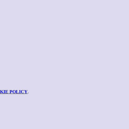
KIE POLICY
.