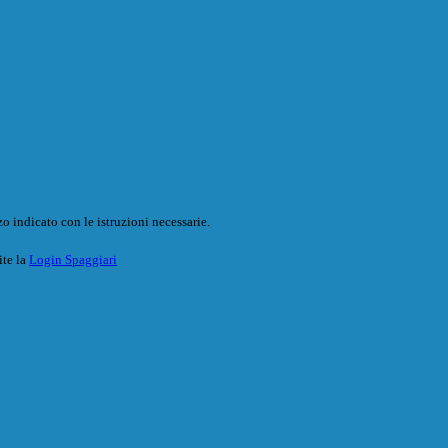
o indicato con le istruzioni necessarie.
ite la
Login Spaggiari