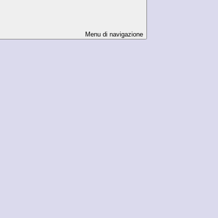
Menu di navigazione