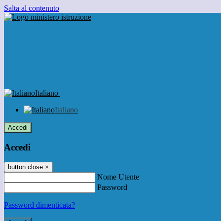
Salta al contenuto
Italiano
Italiano
Accedi
Accedi
button close
×
Nome Utente
Password
Password dimenticata?