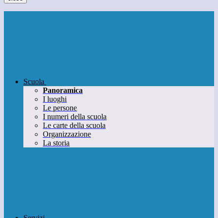
Scuola
Panoramica
I luoghi
Le persone
I numeri della scuola
Le carte della scuola
Organizzazione
La storia
Servizi