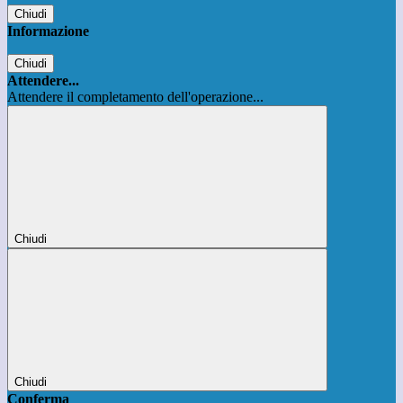
Chiudi
Informazione
Chiudi
Attendere...
Attendere il completamento dell'operazione...
Chiudi
Chiudi
Conferma