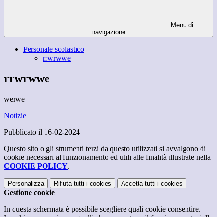
Menu di
navigazione
Personale scolastico
rrwrwwe
rrwrwwe
werwe
Notizie
Pubblicato il 16-02-2024
Questo sito o gli strumenti terzi da questo utilizzati si avvalgono di
cookie necessari al funzionamento ed utili alle finalità illustrate nella
COOKIE POLICY
.
Personalizza
Rifiuta tutti
i cookies
Accetta tutti
i cookies
Gestione cookie
In questa schermata è possibile scegliere quali cookie consentire.