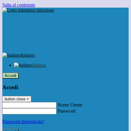
Salta al contenuto
Italiano
Italiano
Accedi
Accedi
button close
×
Nome Utente
Password
Password dimenticata?