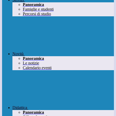
Panoramica
Famiglie e studenti
Percorsi di studio
Novità
Panoramica
Le notizie
Calendario eventi
Didattica
Panoramica