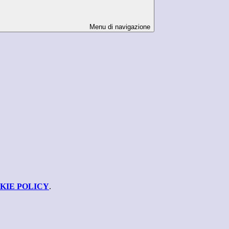
Menu di navigazione
KIE POLICY
.