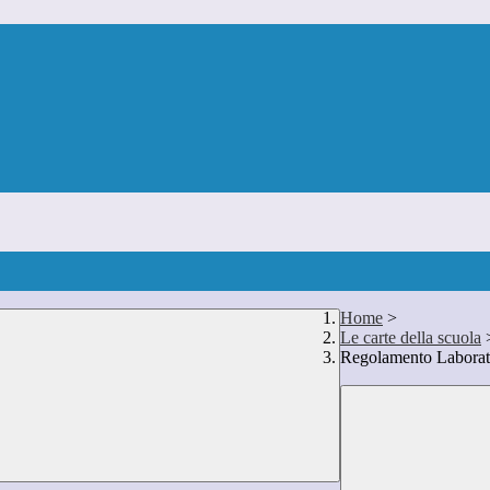
Home
>
Le carte della scuola
Regolamento Laborato