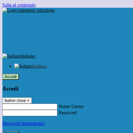
Salta al contenuto
Italiano
Italiano
Accedi
Accedi
button close
×
Nome Utente
Password
Password dimenticata?