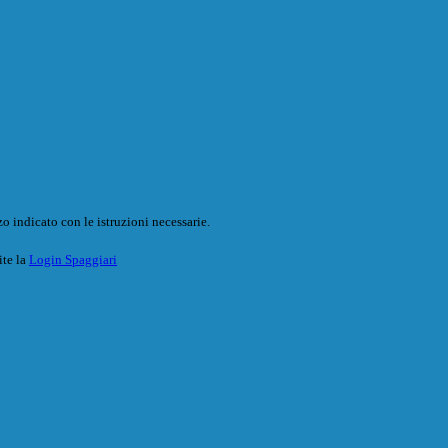
o indicato con le istruzioni necessarie.
ite la
Login Spaggiari