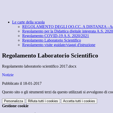
Le carte della scuola
REGOLAMENTO DEGLI OO.CC. A DISTANZA - Ad integ
Regolamento per la Didattica digitale integrata A.S. 202
Regolamento COVID-19 A.S. 2020/2021
Regolamento Laboratorio Scientifico
Regolamento visite guidate/viaggi d'istruzione
Regolamento Laboratorio Scientifico
Regolamento laboratorio scientifico 2017.docx
Notizie
Pubblicato il 18-01-2017
Questo sito o gli strumenti terzi da questo utilizzati si avvalgono di coo
Personalizza
Rifiuta tutti
i cookies
Accetta tutti
i cookies
Gestione cookie