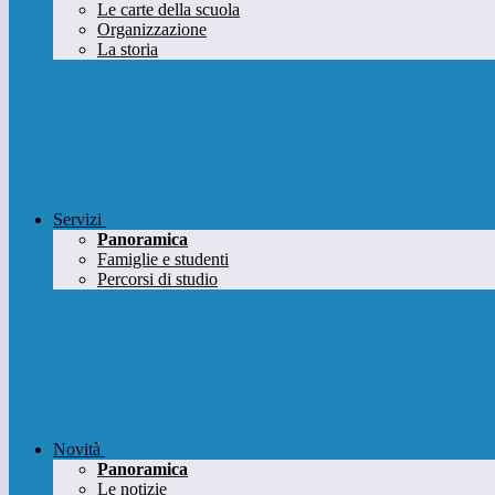
Le carte della scuola
Organizzazione
La storia
Servizi
Panoramica
Famiglie e studenti
Percorsi di studio
Novità
Panoramica
Le notizie