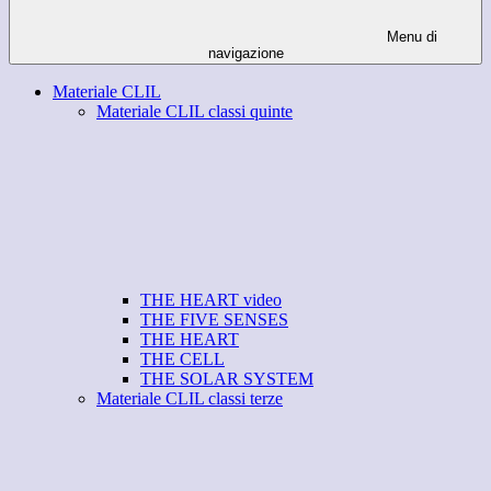
Menu di
navigazione
Materiale CLIL
Materiale CLIL classi quinte
THE HEART video
THE FIVE SENSES
THE HEART
THE CELL
THE SOLAR SYSTEM
Materiale CLIL classi terze