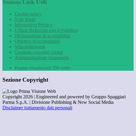
Sezione Link Utili
Cookie policy
Note legali
Informativa Privacy
Ufficio Relazioni con il Pubblico
Dichiarazione di accessibilità
Obiettivi di accessibilità
Whistleblowing
Gestione consensi cookie
Amministrazione trasparente
Pagina visualizzata
399
volte
Sezione Copyright
Copyright 2026 | Engineered and powered by Gruppo Spaggiari
Parma S.p.A. | Divisione Publishing & New Social Media
Disclaimer trattamento dati personali