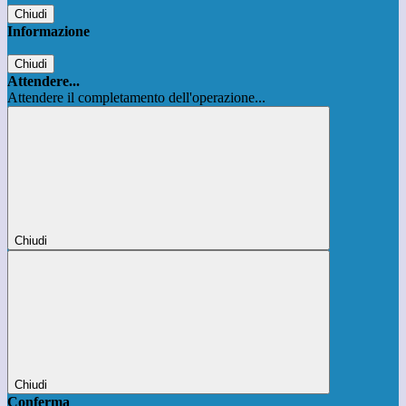
Chiudi
Informazione
Chiudi
Attendere...
Attendere il completamento dell'operazione...
Chiudi
Chiudi
Conferma