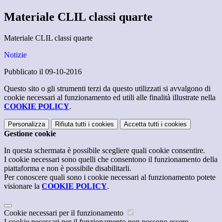
Materiale CLIL classi quarte
Materiale CLIL classi quarte
Notizie
Pubblicato il 09-10-2016
Questo sito o gli strumenti terzi da questo utilizzati si avvalgono di
cookie necessari al funzionamento ed utili alle finalità illustrate nella
COOKIE POLICY
.
Personalizza
Rifiuta tutti
i cookies
Accetta tutti
i cookies
Gestione cookie
In questa schermata è possibile scegliere quali cookie consentire.
I cookie necessari sono quelli che consentono il funzionamento della
piattaforma e non è possibile disabilitarli.
Per conoscere quali sono i cookie necessari al funzionamento potete
visionare la
COOKIE POLICY
.
Cookie necessari per il funzionamento
I cookie necessari per il funzionamento non possono essere