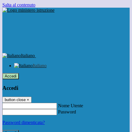
Salta al contenuto
Italiano
Italiano
Accedi
Accedi
button close
×
Nome Utente
Password
Password dimenticata?