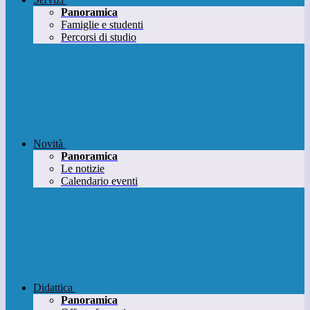
Panoramica
Famiglie e studenti
Percorsi di studio
Novità
Panoramica
Le notizie
Calendario eventi
Didattica
Panoramica