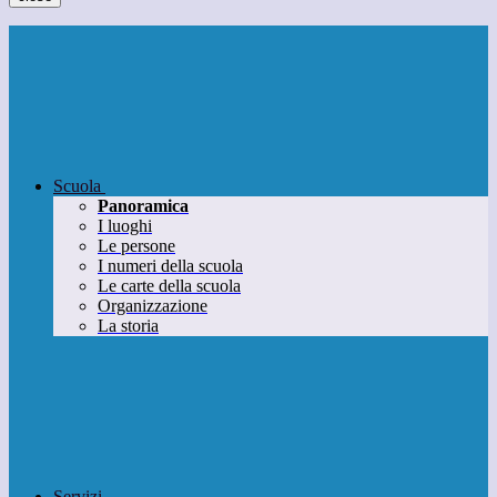
Scuola
Panoramica
I luoghi
Le persone
I numeri della scuola
Le carte della scuola
Organizzazione
La storia
Servizi