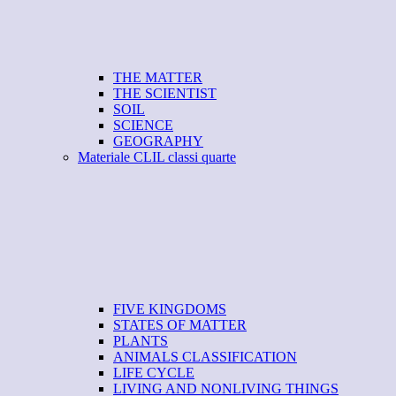
THE MATTER
THE SCIENTIST
SOIL
SCIENCE
GEOGRAPHY
Materiale CLIL classi quarte
FIVE KINGDOMS
STATES OF MATTER
PLANTS
ANIMALS CLASSIFICATION
LIFE CYCLE
LIVING AND NONLIVING THINGS