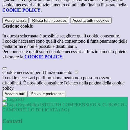
cookie necessari al funzionamento ed utili alle finalità illustrate nella
COOKIE POLICY
.
Personalizza
Rifiuta tutti
i cookies
Accetta tutti
i cookies
Gestione cookie
In questa schermata è possibile scegliere quali cookie consentire.
I cookie necessari sono quelli che consentono il funzionamento della
piattaforma e non è possibile disabilitarli.
Per conoscere quali sono i cookie necessari al funzionamento potete
visionare la
COOKIE POLICY
.
Cookie necessari per il funzionamento
I cookie necessari per il funzionamento non possono essere
disabilitati. È possibile consultare l'elenco nella pagina della cookie
policy.
Accetta tutti
Salva le preferenze
ISTITUTO COMPRENSIVO S. G. BOSCO -
CAMPOBELLO DI LICATA (AG)
Contatti