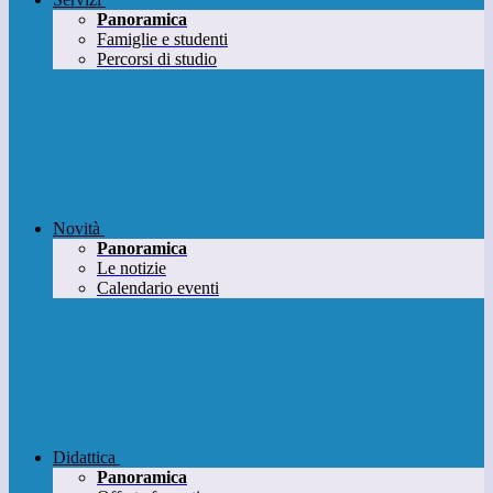
Panoramica
Famiglie e studenti
Percorsi di studio
Novità
Panoramica
Le notizie
Calendario eventi
Didattica
Panoramica