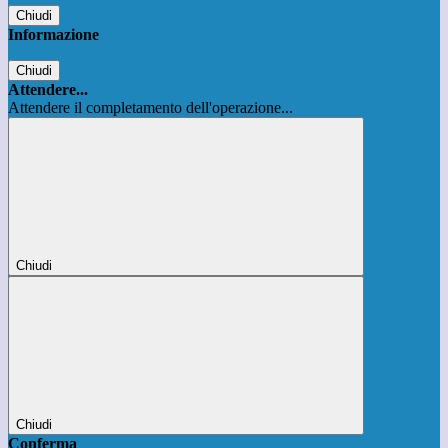
Chiudi
Informazione
Chiudi
Attendere...
Attendere il completamento dell'operazione...
Chiudi
Chiudi
Conferma