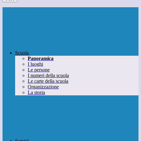
Scuola
Panoramica
I luoghi
Le persone
I numeri della scuola
Le carte della scuola
Organizzazione
La storia
Servizi