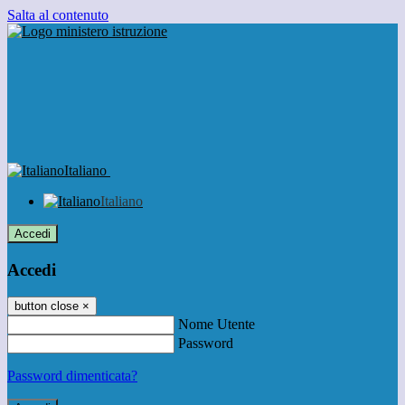
Salta al contenuto
Italiano
Italiano
Accedi
Accedi
button close
×
Nome Utente
Password
Password dimenticata?