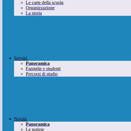
Le carte della scuola
Organizzazione
La storia
Servizi
Panoramica
Famiglie e studenti
Percorsi di studio
Novità
Panoramica
Le notizie