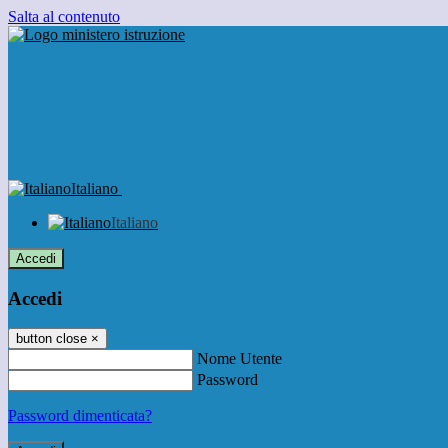
Salta al contenuto
Italiano
Italiano
Accedi
Accedi
button close
×
Nome Utente
Password
Password dimenticata?