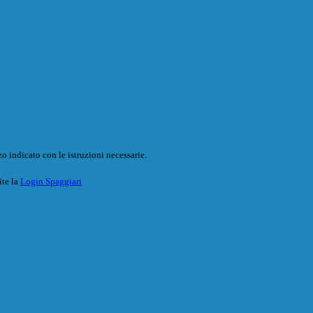
o indicato con le istruzioni necessarie.
ite la
Login Spaggiari