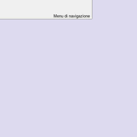
Menu di navigazione