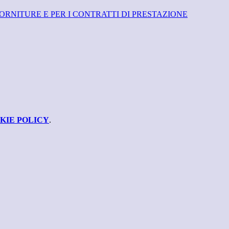
ORNITURE E PER I CONTRATTI DI PRESTAZIONE
KIE POLICY
.