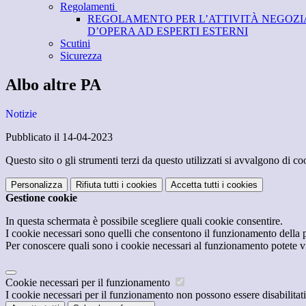
Regolamenti
REGOLAMENTO PER L’ATTIVITÀ NEGOZIAL
D’OPERA AD ESPERTI ESTERNI
Scutini
Sicurezza
Albo altre PA
Notizie
Pubblicato il 14-04-2023
Questo sito o gli strumenti terzi da questo utilizzati si avvalgono di coo
Personalizza
Rifiuta tutti
i cookies
Accetta tutti
i cookies
Gestione cookie
In questa schermata è possibile scegliere quali cookie consentire.
I cookie necessari sono quelli che consentono il funzionamento della pi
Per conoscere quali sono i cookie necessari al funzionamento potete v
Cookie necessari per il funzionamento
I cookie necessari per il funzionamento non possono essere disabilitati.