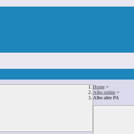
Home
>
Albo online
>
Albo altre PA