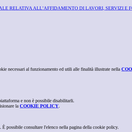
E RELATIVA ALL’AFFIDAMENTO DI LAVORI, SERVIZI E F
kie necessari al funzionamento ed utili alle finalità illustrate nella
COO
attaforma e non è possibile disabilitarli.
isionare la
COOKIE POLICY
.
 È possibile consultare l'elenco nella pagina della cookie policy.