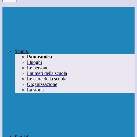
Scuola
Panoramica
I luoghi
Le persone
I numeri della scuola
Le carte della scuola
Organizzazione
La storia
Servizi