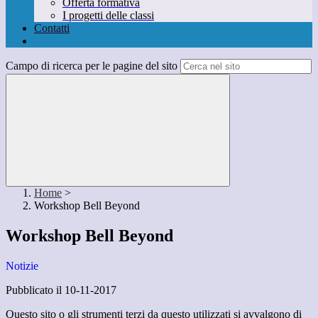
Offerta formativa
I progetti delle classi
Contatti
Campo di ricerca per le pagine del sito
Home
>
Workshop Bell Beyond
Workshop Bell Beyond
Notizie
Pubblicato il 10-11-2017
Questo sito o gli strumenti terzi da questo utilizzati si avvalgono di