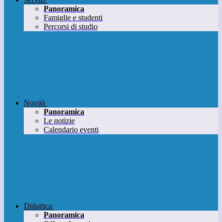
Panoramica
Famiglie e studenti
Percorsi di studio
Novità
Panoramica
Le notizie
Calendario eventi
Didattica
Panoramica