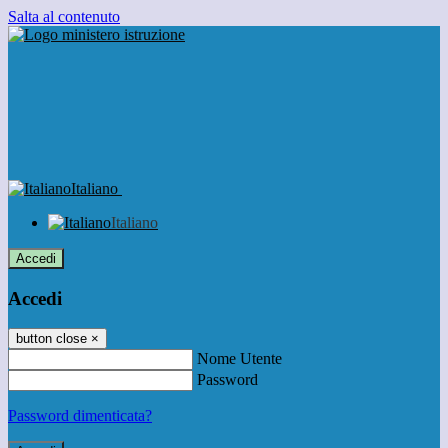
Salta al contenuto
Italiano
Italiano
Accedi
Accedi
button close
×
Nome Utente
Password
Password dimenticata?