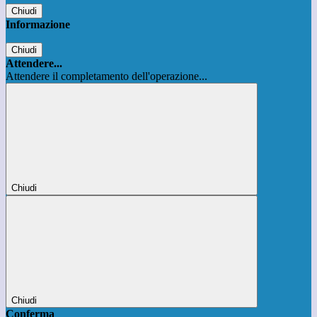
Chiudi
Informazione
Chiudi
Attendere...
Attendere il completamento dell'operazione...
Chiudi
Chiudi
Conferma