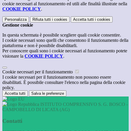
cookie necessari al funzionamento ed utili alle finalità illustrate nella
COOKIE POLICY
.
Personalizza
Rifiuta tutti
i cookies
Accetta tutti
i cookies
Gestione cookie
In questa schermata è possibile scegliere quali cookie consentire.
I cookie necessari sono quelli che consentono il funzionamento della
piattaforma e non è possibile disabilitarli.
Per conoscere quali sono i cookie necessari al funzionamento potete
visionare la
COOKIE POLICY
.
Cookie necessari per il funzionamento
I cookie necessari per il funzionamento non possono essere
disabilitati. È possibile consultare l'elenco nella pagina della cookie
policy.
Accetta tutti
Salva le preferenze
ISTITUTO COMPRENSIVO S. G. BOSCO -
CAMPOBELLO DI LICATA (AG)
Contatti