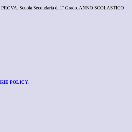
 PROVA. Scuola Secondaria di 1° Grado. ANNO SCOLASTICO
KIE POLICY
.