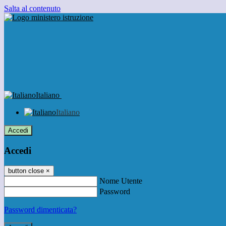
Salta al contenuto
Italiano
Italiano
Accedi
Accedi
button close
×
Nome Utente
Password
Password dimenticata?