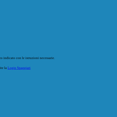
o indicato con le istruzioni necessarie.
ite la
Login Spaggiari