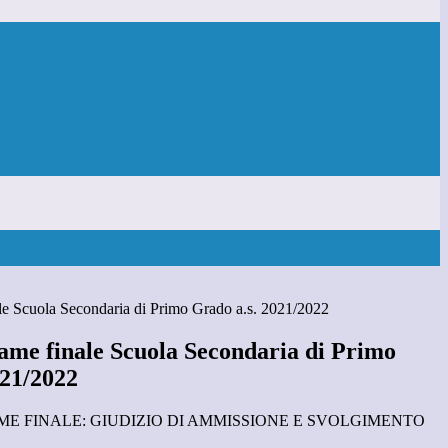
le Scuola Secondaria di Primo Grado a.s. 2021/2022
ame finale Scuola Secondaria di Primo
021/2022
E FINALE: GIUDIZIO DI AMMISSIONE E SVOLGIMENTO