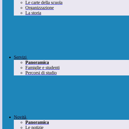
Le carte della scuola
Organizzazione
La storia
Servizi
Panoramica
Famiglie e studenti
Percorsi di studio
Novità
Panoramica
Le notizie