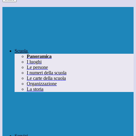
Scuola
Panoramica
I luoghi
Le persone
I numeri della scuola
Le carte della scuola
Organizzazione
La storia
Servizi