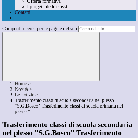
Offerta formativa
I progetti delle classi
Contatti
Campo di ricerca per le pagine del sito
Home
>
Novità
>
Le notizie
>
Trasferimento classi di scuola secondaria nel plesso
"S.G.Bosco" Trasferimento classi di scuola primaria nel
plesso "
Trasferimento classi di scuola secondaria
nel plesso "S.G.Bosco" Trasferimento