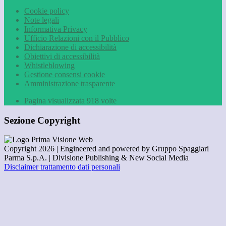
Cookie policy
Note legali
Informativa Privacy
Ufficio Relazioni con il Pubblico
Dichiarazione di accessibilità
Obiettivi di accessibilità
Whistleblowing
Gestione consensi cookie
Amministrazione trasparente
Pagina visualizzata
918
volte
Sezione Copyright
Copyright 2026 | Engineered and powered by Gruppo Spaggiari
Parma S.p.A. | Divisione Publishing & New Social Media
Disclaimer trattamento dati personali