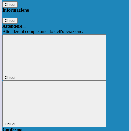
Chiudi
Informazione
Chiudi
Attendere...
Attendere il completamento dell'operazione...
Chiudi
Chiudi
Conferma