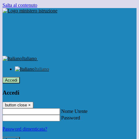
Salta al contenuto
Italiano
Italiano
Accedi
Accedi
button close
×
Nome Utente
Password
Password dimenticata?