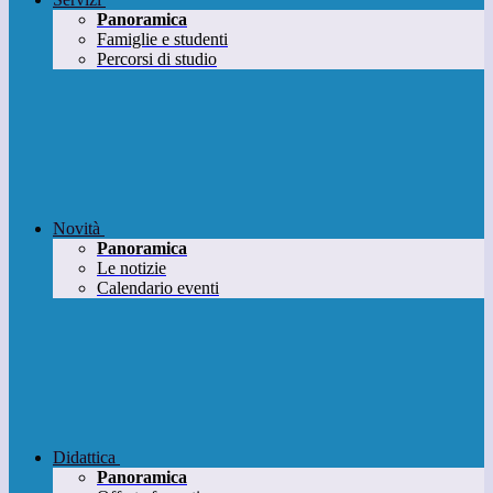
Panoramica
Famiglie e studenti
Percorsi di studio
Novità
Panoramica
Le notizie
Calendario eventi
Didattica
Panoramica