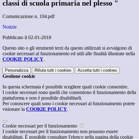
classi di scuola primaria nel plesso "
Comunicazione n. 104.pdf
Notizie
Pubblicato il 02-01-2018
Questo sito o gli strumenti terzi da questo utilizzati si avvalgono di
cookie necessari al funzionamento ed utili alle finalità illustrate nella
COOKIE POLICY
.
Personalizza
Rifiuta tutti
i cookies
Accetta tutti
i cookies
Gestione cookie
In questa schermata è possibile scegliere quali cookie consentire.
I cookie necessari sono quelli che consentono il funzionamento della
piattaforma e non è possibile disabilitarli.
Per conoscere quali sono i cookie necessari al funzionamento potete
visionare la
COOKIE POLICY
.
Cookie necessari per il funzionamento
I cookie necessari per il funzionamento non possono essere
disabilitati. È possibile consultare l'elenco nella pagina della cookie