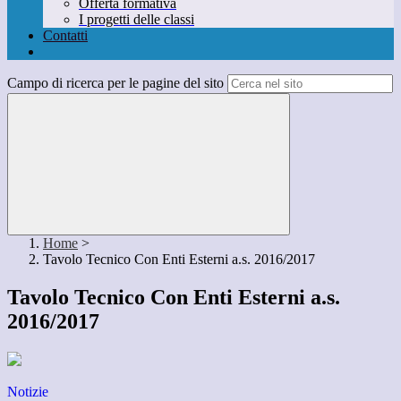
Offerta formativa
I progetti delle classi
Contatti
Campo di ricerca per le pagine del sito
Home
>
Tavolo Tecnico Con Enti Esterni a.s. 2016/2017
Tavolo Tecnico Con Enti Esterni a.s.
2016/2017
Notizie