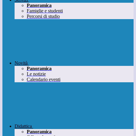
Panoramica
Famiglie e studenti
Percorsi di studio
Novità
Panoramica
Le notizie
Calendario eventi
Didattica
Panoramica