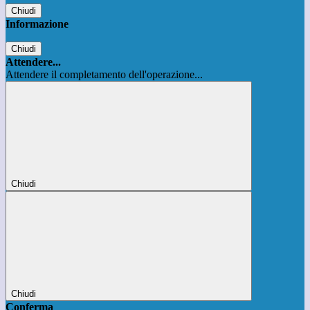
Chiudi
Informazione
Chiudi
Attendere...
Attendere il completamento dell'operazione...
Chiudi
Chiudi
Conferma