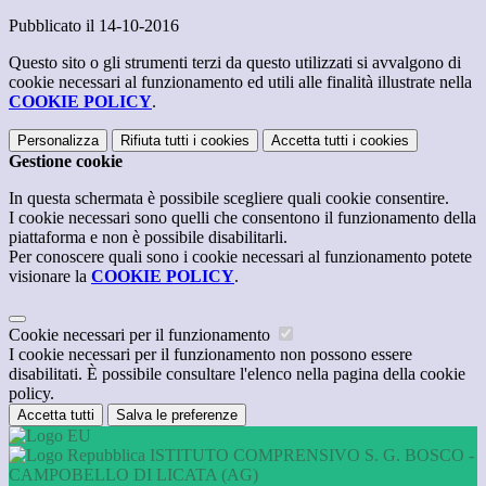
Pubblicato il 14-10-2016
Questo sito o gli strumenti terzi da questo utilizzati si avvalgono di
cookie necessari al funzionamento ed utili alle finalità illustrate nella
COOKIE POLICY
.
Personalizza
Rifiuta tutti
i cookies
Accetta tutti
i cookies
Gestione cookie
In questa schermata è possibile scegliere quali cookie consentire.
I cookie necessari sono quelli che consentono il funzionamento della
piattaforma e non è possibile disabilitarli.
Per conoscere quali sono i cookie necessari al funzionamento potete
visionare la
COOKIE POLICY
.
Cookie necessari per il funzionamento
I cookie necessari per il funzionamento non possono essere
disabilitati. È possibile consultare l'elenco nella pagina della cookie
policy.
Accetta tutti
Salva le preferenze
ISTITUTO COMPRENSIVO S. G. BOSCO -
CAMPOBELLO DI LICATA (AG)