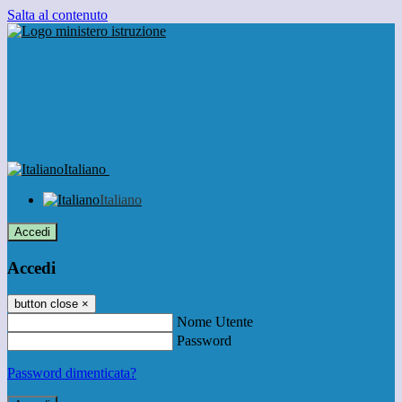
Salta al contenuto
Italiano
Italiano
Accedi
Accedi
button close
×
Nome Utente
Password
Password dimenticata?