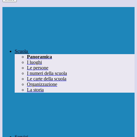
Scuola
Panoramica
I luoghi
Le persone
I numeri della scuola
Le carte della scuola
Organizzazione
La storia
Servizi