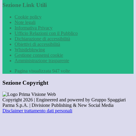
Sezione Link Utili
Cookie policy
Note legali
Informativa Privacy
Ufficio Relazioni con il Pubblico
Dichiarazione di accessibilità
Obiettivi di accessibilità
Whistleblowing
Gestione consensi cookie
Amministrazione trasparente
Pagina visualizzata
947
volte
Sezione Copyright
Copyright 2026 | Engineered and powered by Gruppo Spaggiari
Parma S.p.A. | Divisione Publishing & New Social Media
Disclaimer trattamento dati personali