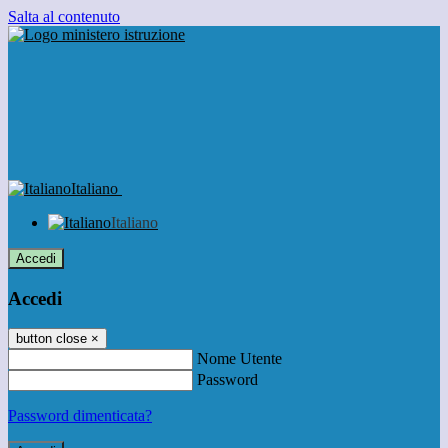
Salta al contenuto
Italiano
Italiano
Accedi
Accedi
button close
×
Nome Utente
Password
Password dimenticata?