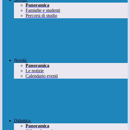
Panoramica
Famiglie e studenti
Percorsi di studio
Novità
Panoramica
Le notizie
Calendario eventi
Didattica
Panoramica