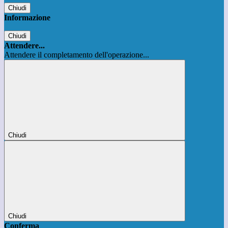
Chiudi
Informazione
Chiudi
Attendere...
Attendere il completamento dell'operazione...
Chiudi
Chiudi
Conferma