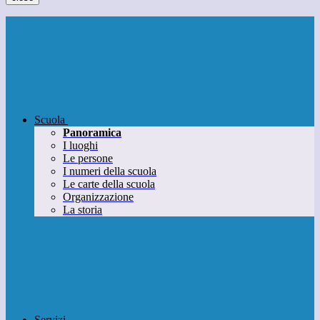
Scuola
Panoramica
I luoghi
Le persone
I numeri della scuola
Le carte della scuola
Organizzazione
La storia
Servizi