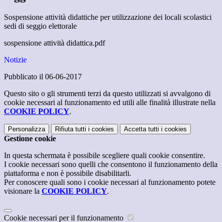
Sospensione attività didattiche per utilizzazione dei locali scolastici
sedi di seggio elettorale
sospensione attività didattica.pdf
Notizie
Pubblicato il 06-06-2017
Questo sito o gli strumenti terzi da questo utilizzati si avvalgono di
cookie necessari al funzionamento ed utili alle finalità illustrate nella
COOKIE POLICY
.
Personalizza
Rifiuta tutti
i cookies
Accetta tutti
i cookies
Gestione cookie
In questa schermata è possibile scegliere quali cookie consentire.
I cookie necessari sono quelli che consentono il funzionamento della
piattaforma e non è possibile disabilitarli.
Per conoscere quali sono i cookie necessari al funzionamento potete
visionare la
COOKIE POLICY
.
Cookie necessari per il funzionamento