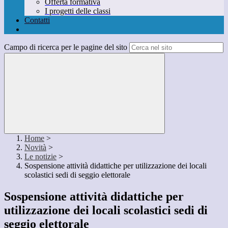
Offerta formativa
I progetti delle classi
Contatti
Campo di ricerca per le pagine del sito
Home
>
Novità
>
Le notizie
>
Sospensione attività didattiche per utilizzazione dei locali
scolastici sedi di seggio elettorale
Sospensione attività didattiche per
utilizzazione dei locali scolastici sedi di
seggio elettorale