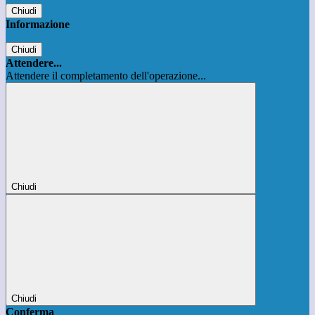
Chiudi
Informazione
Chiudi
Attendere...
Attendere il completamento dell'operazione...
Chiudi
Chiudi
Conferma