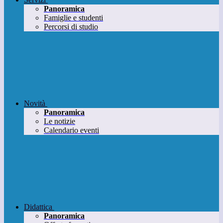
Panoramica
Famiglie e studenti
Percorsi di studio
Novità
Panoramica
Le notizie
Calendario eventi
Didattica
Panoramica