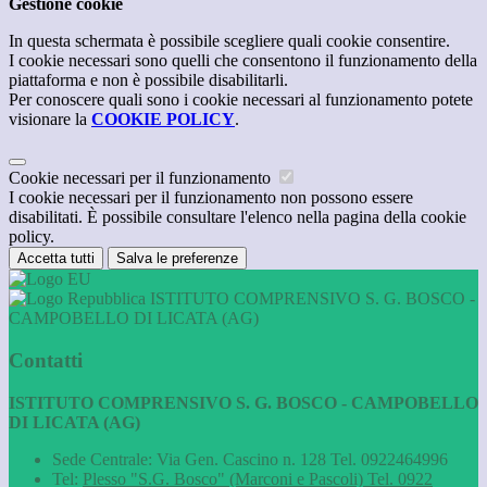
Gestione cookie
In questa schermata è possibile scegliere quali cookie consentire.
I cookie necessari sono quelli che consentono il funzionamento della
piattaforma e non è possibile disabilitarli.
Per conoscere quali sono i cookie necessari al funzionamento potete
visionare la
COOKIE POLICY
.
Cookie necessari per il funzionamento
I cookie necessari per il funzionamento non possono essere
disabilitati. È possibile consultare l'elenco nella pagina della cookie
policy.
Accetta tutti
Salva le preferenze
ISTITUTO COMPRENSIVO S. G. BOSCO -
CAMPOBELLO DI LICATA (AG)
Contatti
ISTITUTO COMPRENSIVO S. G. BOSCO - CAMPOBELLO
DI LICATA (AG)
Sede Centrale: Via Gen. Cascino n. 128 Tel. 0922464996
Tel:
Plesso "S.G. Bosco" (Marconi e Pascoli) Tel. 0922