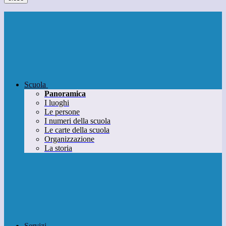
Scuola
Panoramica
I luoghi
Le persone
I numeri della scuola
Le carte della scuola
Organizzazione
La storia
Servizi