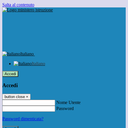
Salta al contenuto
Italiano
Italiano
Accedi
Accedi
button close
×
Nome Utente
Password
Password dimenticata?