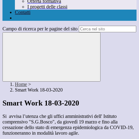
Offerta formativa
I progetti delle classi
Contatti
Campo di ricerca per le pagine del sito
Home
>
Smart Work 18-03-2020
Smart Work 18-03-2020
Si avvisa l’utenza che gli uffici amministrativi dell' Istituto
comprensivo "S.G.Bosco", da giovedì 19 marzo e fino alla
cessazione dello stato di emergenza epidemiologica da COVID-19,
funzioneranno in modalità lavoro agile.