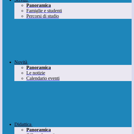
Panoramica
Famiglie e studenti
Percorsi di studio
Novità
Panoramica
Le notizie
Calendario eventi
Didattica
Panoramica