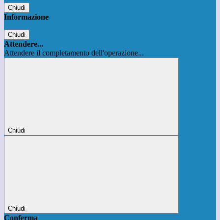
Chiudi
Informazione
Chiudi
Attendere...
Attendere il completamento dell'operazione...
Chiudi
Chiudi
Conferma