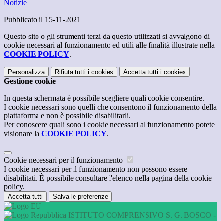
Notizie
Pubblicato il 15-11-2021
Questo sito o gli strumenti terzi da questo utilizzati si avvalgono di
cookie necessari al funzionamento ed utili alle finalità illustrate nella
COOKIE POLICY
.
Personalizza
Rifiuta tutti
i cookies
Accetta tutti
i cookies
Gestione cookie
In questa schermata è possibile scegliere quali cookie consentire.
I cookie necessari sono quelli che consentono il funzionamento della
piattaforma e non è possibile disabilitarli.
Per conoscere quali sono i cookie necessari al funzionamento potete
visionare la
COOKIE POLICY
.
Cookie necessari per il funzionamento
I cookie necessari per il funzionamento non possono essere
disabilitati. È possibile consultare l'elenco nella pagina della cookie
policy.
Accetta tutti
Salva le preferenze
ISTITUTO COMPRENSIVO S. G. BOSCO -