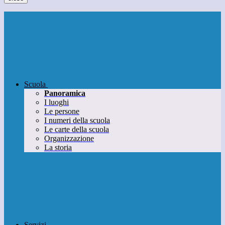
Scuola
Panoramica
I luoghi
Le persone
I numeri della scuola
Le carte della scuola
Organizzazione
La storia
Servizi