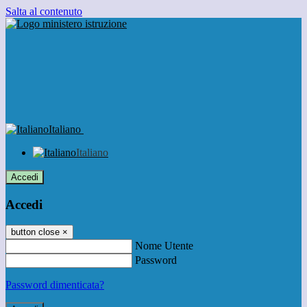
Salta al contenuto
Italiano
Italiano
Accedi
Accedi
button close
×
Nome Utente
Password
Password dimenticata?