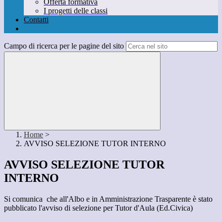
Offerta formativa
I progetti delle classi
Contatti
Campo di ricerca per le pagine del sito
Home
>
AVVISO SELEZIONE TUTOR INTERNO
AVVISO SELEZIONE TUTOR
INTERNO
Si comunica che all'Albo e in Amministrazione Trasparente è stato
pubblicato l'avviso di selezione per Tutor d'Aula (Ed.Civica)