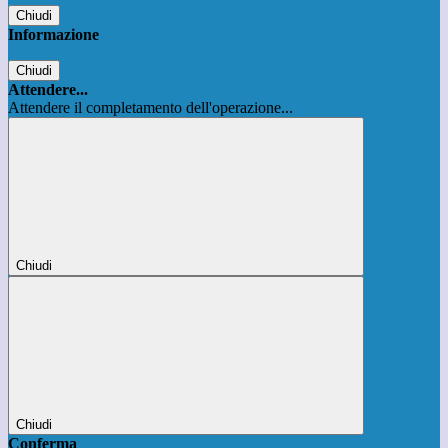
Chiudi
Informazione
Chiudi
Attendere...
Attendere il completamento dell'operazione...
Chiudi
Chiudi
Conferma