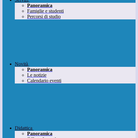
Panoramica
Famiglie e studenti
Percorsi di studio
Novità
Panoramica
Le notizie
Calendario eventi
Didattica
Panoramica