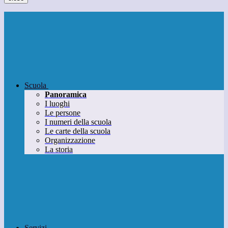
Scuola
Panoramica
I luoghi
Le persone
I numeri della scuola
Le carte della scuola
Organizzazione
La storia
Servizi