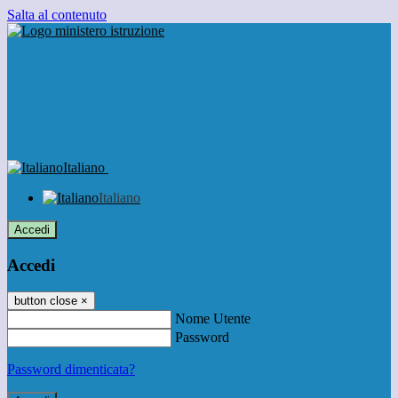
Salta al contenuto
Italiano
Italiano
Accedi
Accedi
button close
×
Nome Utente
Password
Password dimenticata?