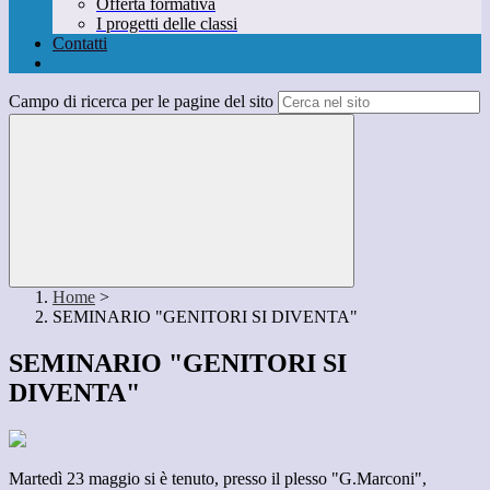
Offerta formativa
I progetti delle classi
Contatti
Campo di ricerca per le pagine del sito
Home
>
SEMINARIO "GENITORI SI DIVENTA"
SEMINARIO "GENITORI SI
DIVENTA"
Martedì 23 maggio si è tenuto, presso il plesso "G.Marconi",