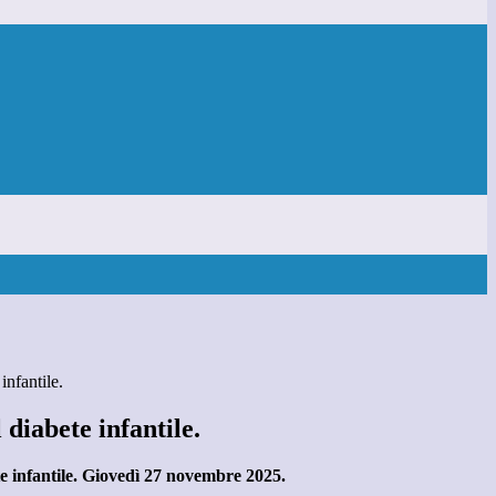
infantile.
 diabete infantile.
e infantile. Giovedì 27 novembre 2025.