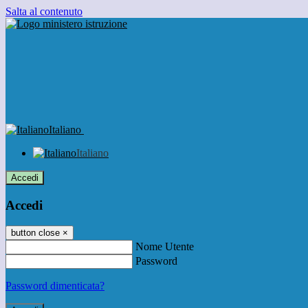
Salta al contenuto
Italiano
Italiano
Accedi
Accedi
button close
×
Nome Utente
Password
Password dimenticata?