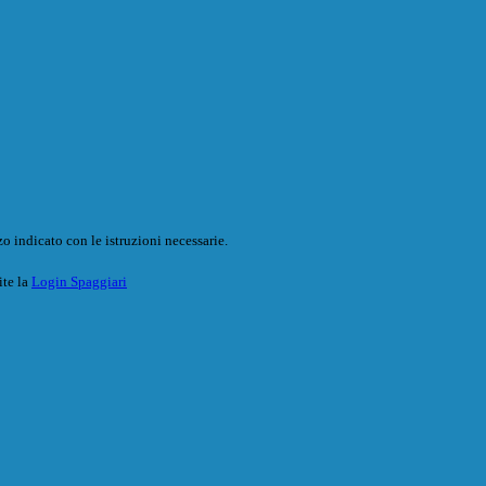
o indicato con le istruzioni necessarie.
ite la
Login Spaggiari