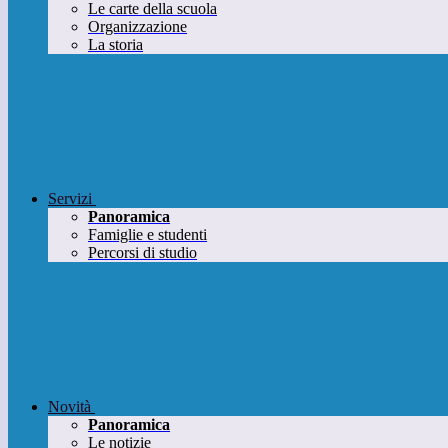
Le carte della scuola
Organizzazione
La storia
Servizi
Panoramica
Famiglie e studenti
Percorsi di studio
Novità
Panoramica
Le notizie