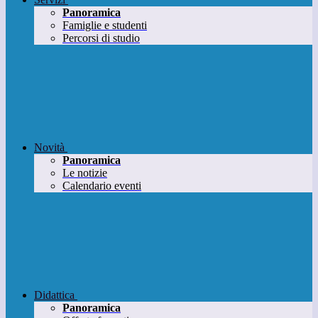
Panoramica
Famiglie e studenti
Percorsi di studio
Novità
Panoramica
Le notizie
Calendario eventi
Didattica
Panoramica