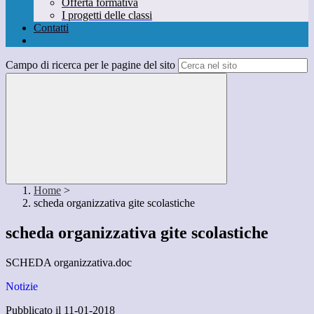
Offerta formativa
I progetti delle classi
Contatti
Campo di ricerca per le pagine del sito
Home
>
scheda organizzativa gite scolastiche
scheda organizzativa gite scolastiche
SCHEDA organizzativa.doc
Notizie
Pubblicato il 11-01-2018