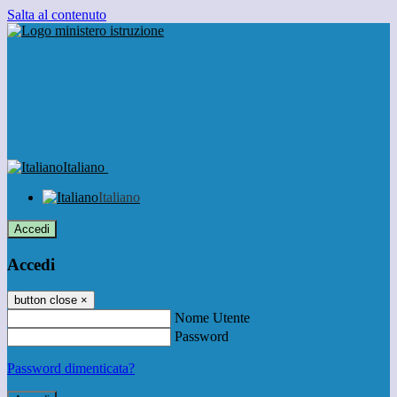
Salta al contenuto
Italiano
Italiano
Accedi
Accedi
button close
×
Nome Utente
Password
Password dimenticata?