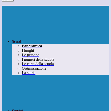
Scuola
Panoramica
I luoghi
Le persone
I numeri della scuola
Le carte della scuola
Organizzazione
La storia
Servizi