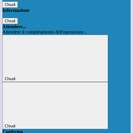
Chiudi
Informazione
Chiudi
Attendere...
Attendere il completamento dell'operazione...
Chiudi
Chiudi
Conferma