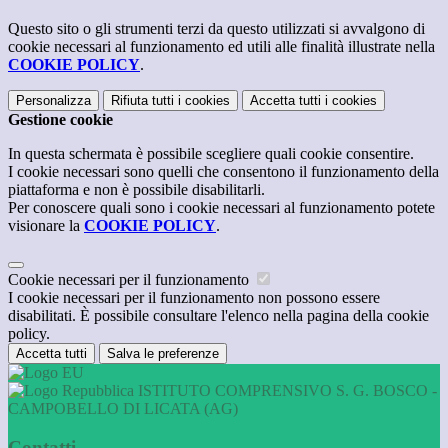
Questo sito o gli strumenti terzi da questo utilizzati si avvalgono di
cookie necessari al funzionamento ed utili alle finalità illustrate nella
COOKIE POLICY
.
Personalizza
Rifiuta tutti
i cookies
Accetta tutti
i cookies
Gestione cookie
In questa schermata è possibile scegliere quali cookie consentire.
I cookie necessari sono quelli che consentono il funzionamento della
piattaforma e non è possibile disabilitarli.
Per conoscere quali sono i cookie necessari al funzionamento potete
visionare la
COOKIE POLICY
.
Cookie necessari per il funzionamento
I cookie necessari per il funzionamento non possono essere
disabilitati. È possibile consultare l'elenco nella pagina della cookie
policy.
Accetta tutti
Salva le preferenze
ISTITUTO COMPRENSIVO S. G. BOSCO -
CAMPOBELLO DI LICATA (AG)
Contatti