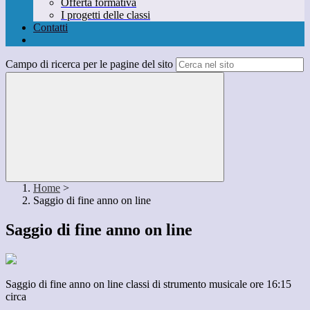
Offerta formativa
I progetti delle classi
Contatti
Campo di ricerca per le pagine del sito
Home
>
Saggio di fine anno on line
Saggio di fine anno on line
Saggio di fine anno on line classi di strumento musicale ore 16:15
circa