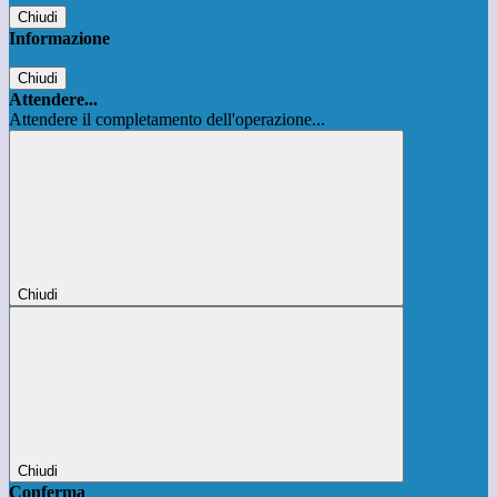
Chiudi
Informazione
Chiudi
Attendere...
Attendere il completamento dell'operazione...
Chiudi
Chiudi
Conferma