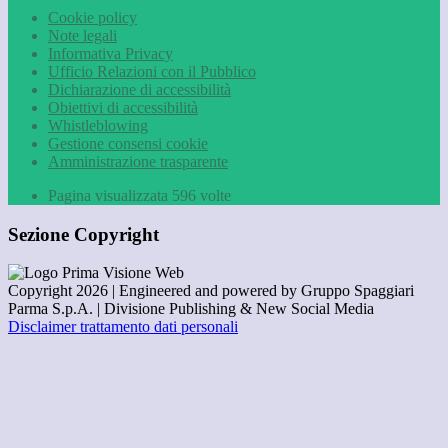
Cookie policy
Note legali
Informativa Privacy
Ufficio Relazioni con il Pubblico
Dichiarazione di accessibilità
Obiettivi di accessibilità
Whistleblowing
Gestione consensi cookie
Amministrazione trasparente
Pagina visualizzata
596
volte
Sezione Copyright
Copyright 2026 | Engineered and powered by Gruppo Spaggiari
Parma S.p.A. | Divisione Publishing & New Social Media
Disclaimer trattamento dati personali