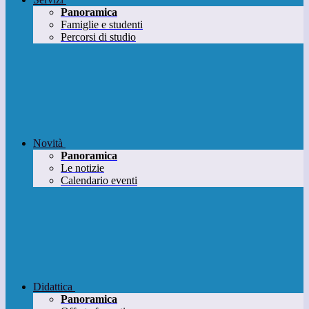
Panoramica
Famiglie e studenti
Percorsi di studio
Novità
Panoramica
Le notizie
Calendario eventi
Didattica
Panoramica