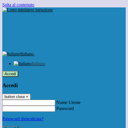
Salta al contenuto
Italiano
Italiano
Accedi
Accedi
button close
×
Nome Utente
Password
Password dimenticata?