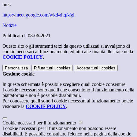
link:
https://meet.google.com/wkd-rhqf-fgi
Notizie
Pubblicato il 08-06-2021
Questo sito o gli strumenti terzi da questo utilizzati si avvalgono di
cookie necessari al funzionamento ed utili alle finalità illustrate nella
COOKIE POLICY
.
Personalizza
Rifiuta tutti
i cookies
Accetta tutti
i cookies
Gestione cookie
In questa schermata è possibile scegliere quali cookie consentire.
I cookie necessari sono quelli che consentono il funzionamento della
piattaforma e non è possibile disabilitarli.
Per conoscere quali sono i cookie necessari al funzionamento potete
visionare la
COOKIE POLICY
.
Cookie necessari per il funzionamento
I cookie necessari per il funzionamento non possono essere
disabilitati. È possibile consultare l'elenco nella pagina della cookie