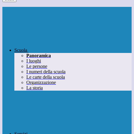
Scuola
Panoramica
I luoghi
Le persone
I numeri della scuola
Le carte della scuola
Organizzazione
La storia
Servizi