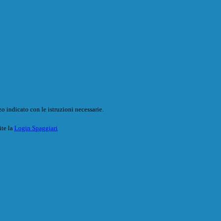
o indicato con le istruzioni necessarie.
ite la
Login Spaggiari