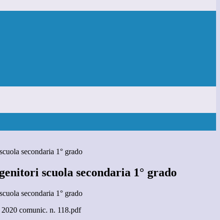
scuola secondaria 1° grado
genitori scuola secondaria 1° grado
scuola secondaria 1° grado
 2020 comunic. n. 118.pdf