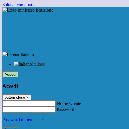
Salta al contenuto
Italiano
Italiano
Accedi
Accedi
button close
×
Nome Utente
Password
Password dimenticata?