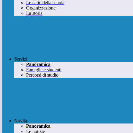
Le carte della scuola
Organizzazione
La storia
Servizi
Panoramica
Famiglie e studenti
Percorsi di studio
Novità
Panoramica
Le notizie