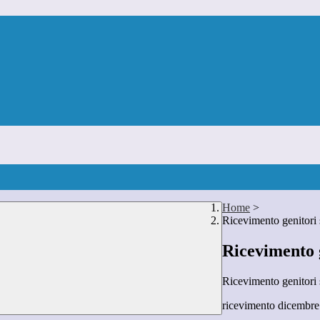
Home
>
Ricevimento genitori 
Ricevimento 
Ricevimento genitori 
ricevimento dicembre