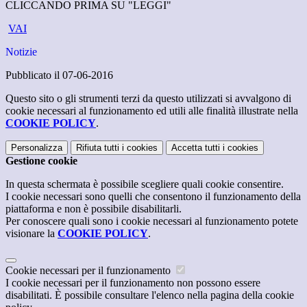
CLICCANDO PRIMA SU "LEGGI"
VAI
Notizie
Pubblicato il 07-06-2016
Questo sito o gli strumenti terzi da questo utilizzati si avvalgono di
cookie necessari al funzionamento ed utili alle finalità illustrate nella
COOKIE POLICY
.
Personalizza
Rifiuta tutti
i cookies
Accetta tutti
i cookies
Gestione cookie
In questa schermata è possibile scegliere quali cookie consentire.
I cookie necessari sono quelli che consentono il funzionamento della
piattaforma e non è possibile disabilitarli.
Per conoscere quali sono i cookie necessari al funzionamento potete
visionare la
COOKIE POLICY
.
Cookie necessari per il funzionamento
I cookie necessari per il funzionamento non possono essere
disabilitati. È possibile consultare l'elenco nella pagina della cookie