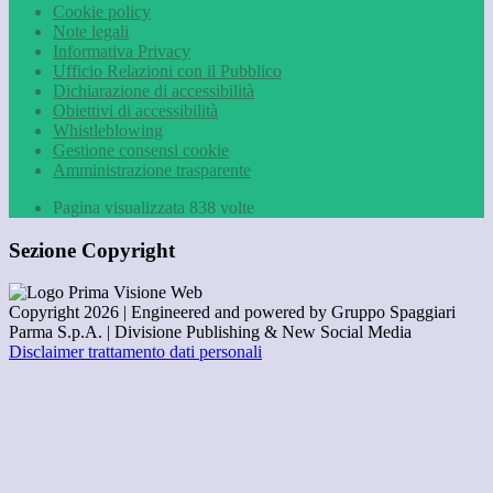
Cookie policy
Note legali
Informativa Privacy
Ufficio Relazioni con il Pubblico
Dichiarazione di accessibilità
Obiettivi di accessibilità
Whistleblowing
Gestione consensi cookie
Amministrazione trasparente
Pagina visualizzata
838
volte
Sezione Copyright
Copyright 2026 | Engineered and powered by Gruppo Spaggiari
Parma S.p.A. | Divisione Publishing & New Social Media
Disclaimer trattamento dati personali