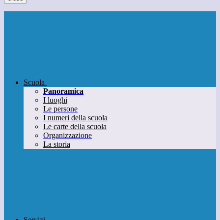
Scuola
Panoramica
I luoghi
Le persone
I numeri della scuola
Le carte della scuola
Organizzazione
La storia
Servizi