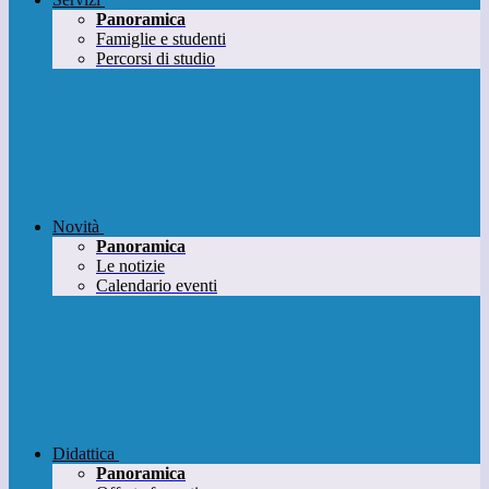
Panoramica
Famiglie e studenti
Percorsi di studio
Novità
Panoramica
Le notizie
Calendario eventi
Didattica
Panoramica