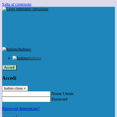
Salta al contenuto
Italiano
Italiano
Accedi
Accedi
button close
×
Nome Utente
Password
Password dimenticata?