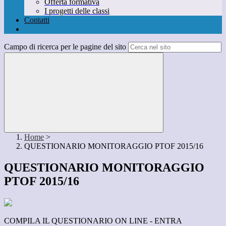
Offerta formativa
I progetti delle classi
Contatti
Campo di ricerca per le pagine del sito
Home
>
QUESTIONARIO MONITORAGGIO PTOF 2015/16
QUESTIONARIO MONITORAGGIO
PTOF 2015/16
COMPILA IL QUESTIONARIO ON LINE - ENTRA