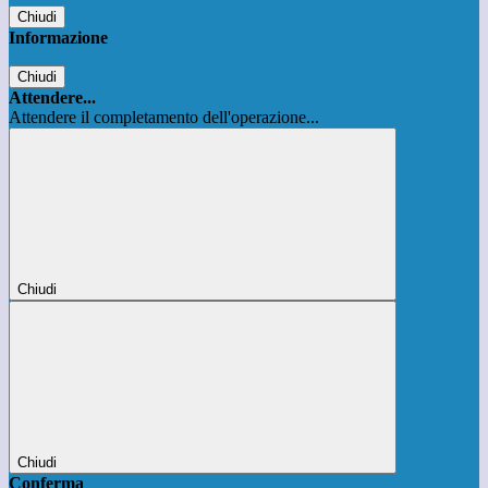
Chiudi
Informazione
Chiudi
Attendere...
Attendere il completamento dell'operazione...
Chiudi
Chiudi
Conferma