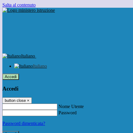
Salta al contenuto
Italiano
Italiano
Accedi
Accedi
button close
×
Nome Utente
Password
Password dimenticata?