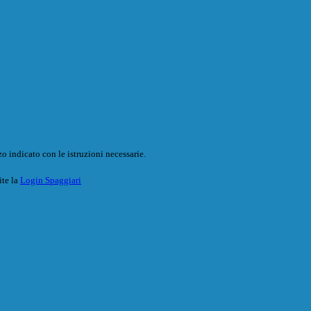
o indicato con le istruzioni necessarie.
ite la
Login Spaggiari