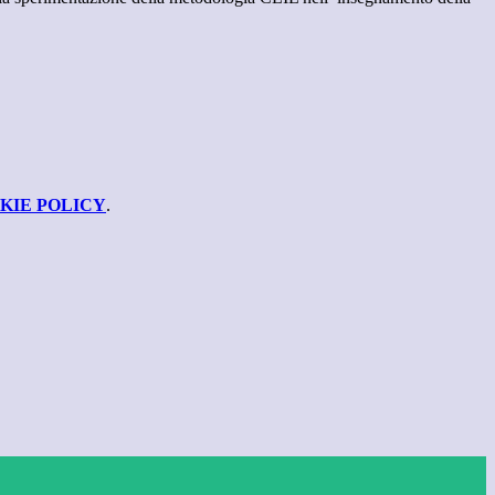
KIE POLICY
.