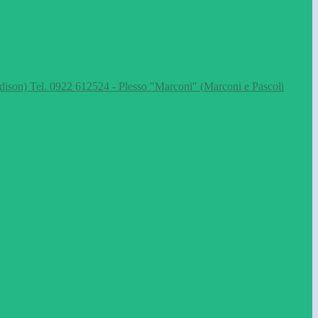
dison) Tel. 0922 612524 - Plesso "Marconi" (Marconi e Pascoli