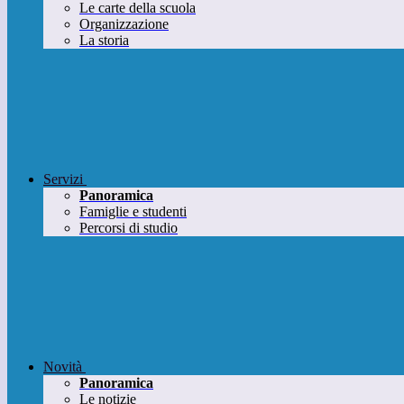
Le carte della scuola
Organizzazione
La storia
Servizi
Panoramica
Famiglie e studenti
Percorsi di studio
Novità
Panoramica
Le notizie