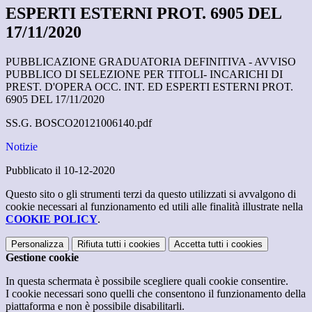
ESPERTI ESTERNI PROT. 6905 DEL
17/11/2020
PUBBLICAZIONE GRADUATORIA DEFINITIVA - AVVISO
PUBBLICO DI SELEZIONE PER TITOLI- INCARICHI DI
PREST. D'OPERA OCC. INT. ED ESPERTI ESTERNI PROT.
6905 DEL 17/11/2020
SS.G. BOSCO20121006140.pdf
Notizie
Pubblicato il 10-12-2020
Questo sito o gli strumenti terzi da questo utilizzati si avvalgono di
cookie necessari al funzionamento ed utili alle finalità illustrate nella
COOKIE POLICY
.
Personalizza
Rifiuta tutti
i cookies
Accetta tutti
i cookies
Gestione cookie
In questa schermata è possibile scegliere quali cookie consentire.
I cookie necessari sono quelli che consentono il funzionamento della
piattaforma e non è possibile disabilitarli.