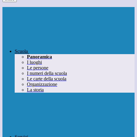
Scuola
Panoramica
I luoghi
Le persone
I numeri della scuola
Le carte della scuola
Organizzazione
La storia
Servizi