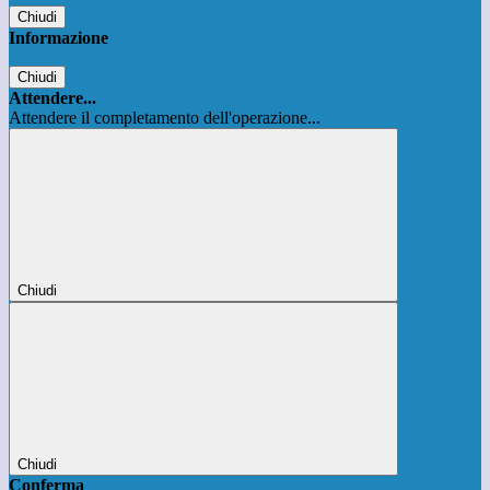
Chiudi
Informazione
Chiudi
Attendere...
Attendere il completamento dell'operazione...
Chiudi
Chiudi
Conferma