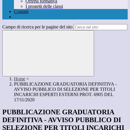
Offerta formativa
I progetti delle classi
Contatti
Campo di ricerca per le pagine del sito
Home
>
PUBBLICAZIONE GRADUATORIA DEFINITIVA -
AVVISO PUBBLICO DI SELEZIONE PER TITOLI
INCARICHI ESPERTI ESTERNI PROT. 6905 DEL
17/11/2020
PUBBLICAZIONE GRADUATORIA
DEFINITIVA - AVVISO PUBBLICO DI
SELEZIONE PER TITOLI INCARICHI