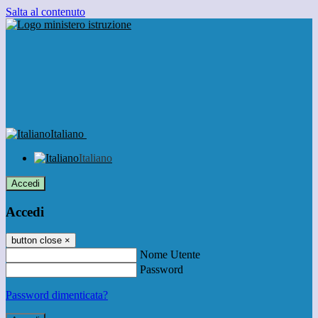
Salta al contenuto
Italiano
Italiano
Accedi
Accedi
button close
×
Nome Utente
Password
Password dimenticata?