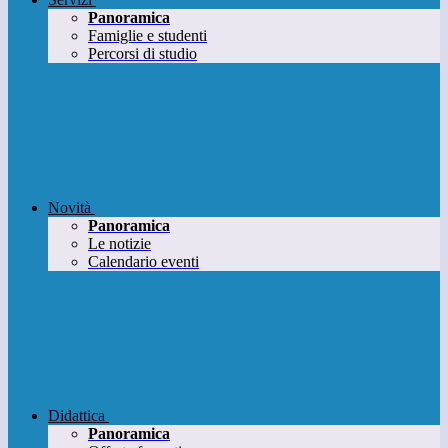
Panoramica
Famiglie e studenti
Percorsi di studio
Novità
Panoramica
Le notizie
Calendario eventi
Didattica
Panoramica