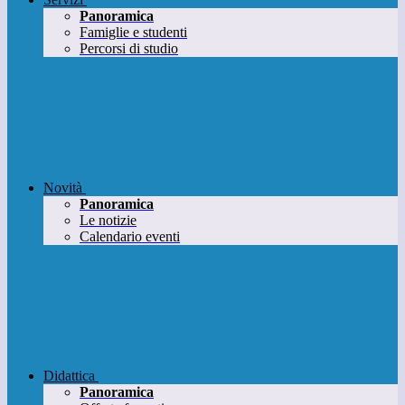
Panoramica
Famiglie e studenti
Percorsi di studio
Novità
Panoramica
Le notizie
Calendario eventi
Didattica
Panoramica