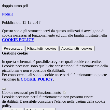
doppio turno.pdf
Notizie
Pubblicato il 15-12-2017
Questo sito o gli strumenti terzi da questo utilizzati si avvalgono di
cookie necessari al funzionamento ed utili alle finalità illustrate nella
COOKIE POLICY
.
Personalizza
Rifiuta tutti
i cookies
Accetta tutti
i cookies
Gestione cookie
In questa schermata è possibile scegliere quali cookie consentire.
I cookie necessari sono quelli che consentono il funzionamento della
piattaforma e non è possibile disabilitarli.
Per conoscere quali sono i cookie necessari al funzionamento potete
visionare la
COOKIE POLICY
.
Cookie necessari per il funzionamento
I cookie necessari per il funzionamento non possono essere
disabilitati. È possibile consultare l'elenco nella pagina della cookie
policy.