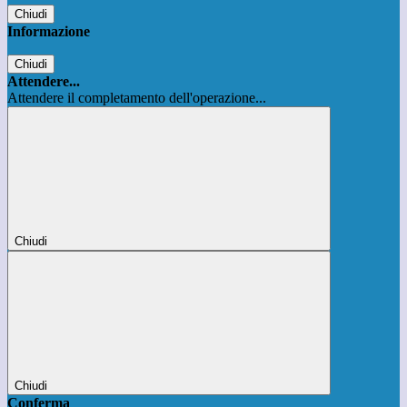
Chiudi
Informazione
Chiudi
Attendere...
Attendere il completamento dell'operazione...
Chiudi
Chiudi
Conferma