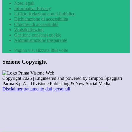
Note legali
Informativa Privacy
Ufficio Relazioni con il Pubblico
Dichiarazione di accessibilità
Obiettivi di accessibilità
Whistleblowing
Gestione consensi cookie
Amministrazione trasparente
Pagina visualizzata
888
volte
Sezione Copyright
Copyright 2026 | Engineered and powered by Gruppo Spaggiari
Parma S.p.A. | Divisione Publishing & New Social Media
Disclaimer trattamento dati personali