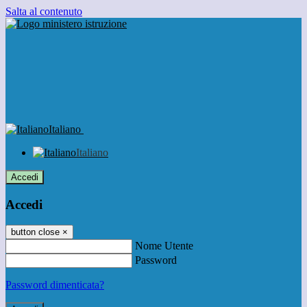
Salta al contenuto
Italiano
Italiano
Accedi
Accedi
button close
×
Nome Utente
Password
Password dimenticata?