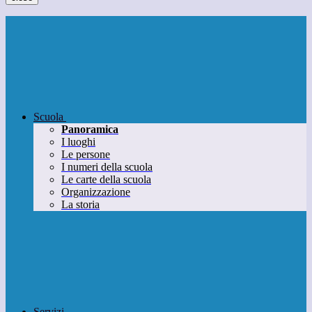
Scuola
Panoramica
I luoghi
Le persone
I numeri della scuola
Le carte della scuola
Organizzazione
La storia
Servizi