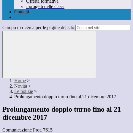
Offerta formativa
I progetti delle classi
Contatti
Campo di ricerca per le pagine del sito
Home
>
Novità
>
Le notizie
>
Prolungamento doppio turno fino al 21 dicembre 2017
Prolungamento doppio turno fino al 21
dicembre 2017
Comunicazione Prot. 7615