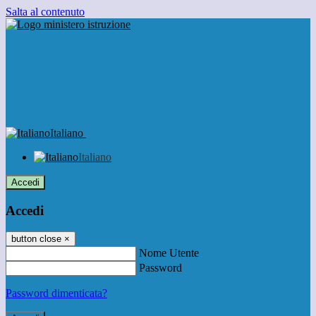
Salta al contenuto
Italiano
Italiano
Accedi
Accedi
button close
×
Nome Utente
Password
Password dimenticata?