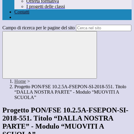
Offerta formativa
I progetti delle classi
Contatti
Campo di ricerca per le pagine del sito
Home
>
Progetto PON/FSE 10.2.5A-FSEPON-SI-2018-551. Titolo
“DALLA NOSTRA PARTE” - Modulo “MUOVITI A
SCUOLA”
Progetto PON/FSE 10.2.5A-FSEPON-SI-
2018-551. Titolo “DALLA NOSTRA
PARTE” - Modulo “MUOVITI A