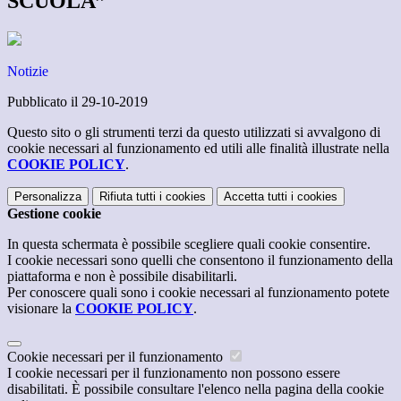
SCUOLA”
Notizie
Pubblicato il 29-10-2019
Questo sito o gli strumenti terzi da questo utilizzati si avvalgono di
cookie necessari al funzionamento ed utili alle finalità illustrate nella
COOKIE POLICY
.
Personalizza
Rifiuta tutti
i cookies
Accetta tutti
i cookies
Gestione cookie
In questa schermata è possibile scegliere quali cookie consentire.
I cookie necessari sono quelli che consentono il funzionamento della
piattaforma e non è possibile disabilitarli.
Per conoscere quali sono i cookie necessari al funzionamento potete
visionare la
COOKIE POLICY
.
Cookie necessari per il funzionamento
I cookie necessari per il funzionamento non possono essere
disabilitati. È possibile consultare l'elenco nella pagina della cookie