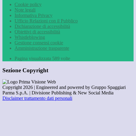
Cookie policy
Note legali
Informativa Privacy
Ufficio Relazioni con il Pubblico
Dichiarazione di accessibilità
Obiettivi di accessibilità
Whistleblowing
Gestione consensi cookie
Amministrazione trasparente
Pagina visualizzata
589
volte
Sezione Copyright
Copyright 2026 | Engineered and powered by Gruppo Spaggiari
Parma S.p.A. | Divisione Publishing & New Social Media
Disclaimer trattamento dati personali