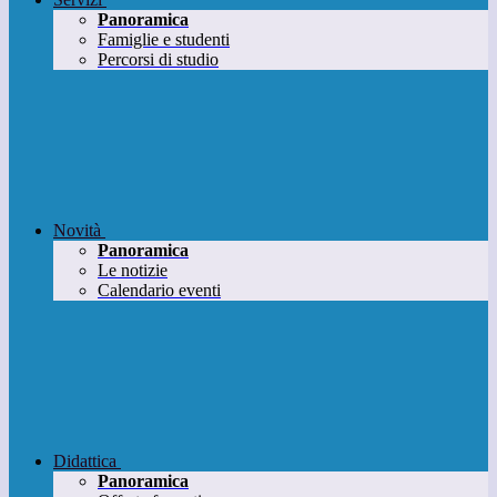
Panoramica
Famiglie e studenti
Percorsi di studio
Novità
Panoramica
Le notizie
Calendario eventi
Didattica
Panoramica