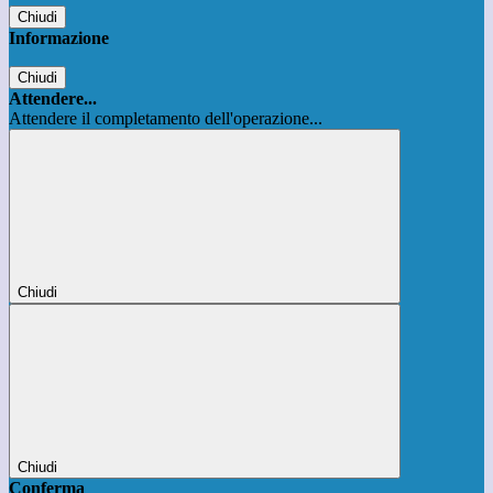
Chiudi
Informazione
Chiudi
Attendere...
Attendere il completamento dell'operazione...
Chiudi
Chiudi
Conferma