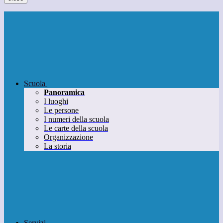
Scuola
Panoramica
I luoghi
Le persone
I numeri della scuola
Le carte della scuola
Organizzazione
La storia
Servizi