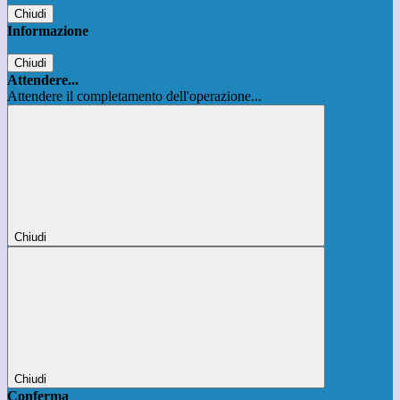
Chiudi
Informazione
Chiudi
Attendere...
Attendere il completamento dell'operazione...
Chiudi
Chiudi
Conferma