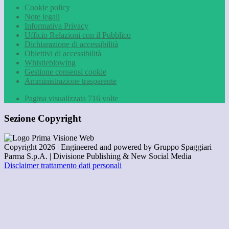
Cookie policy
Note legali
Informativa Privacy
Ufficio Relazioni con il Pubblico
Dichiarazione di accessibilità
Obiettivi di accessibilità
Whistleblowing
Gestione consensi cookie
Amministrazione trasparente
Pagina visualizzata
716
volte
Sezione Copyright
Copyright 2026 | Engineered and powered by Gruppo Spaggiari
Parma S.p.A. | Divisione Publishing & New Social Media
Disclaimer trattamento dati personali