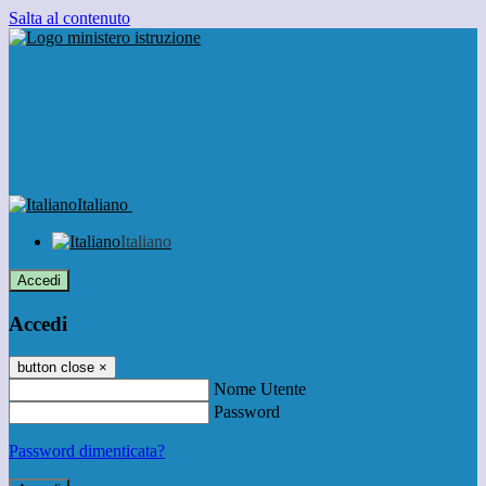
Salta al contenuto
Italiano
Italiano
Accedi
Accedi
button close
×
Nome Utente
Password
Password dimenticata?