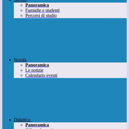
Panoramica
Famiglie e studenti
Percorsi di studio
Novità
Panoramica
Le notizie
Calendario eventi
Didattica
Panoramica