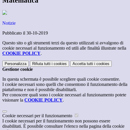
Matematica
Notizie
Pubblicato il 30-10-2019
Questo sito o gli strumenti terzi da questo utilizzati si avvalgono di
cookie necessari al funzionamento ed utili alle finalità illustrate nella
COOKIE POLICY
.
Personalizza
Rifiuta tutti
i cookies
Accetta tutti
i cookies
Gestione cookie
In questa schermata è possibile scegliere quali cookie consentire.
I cookie necessari sono quelli che consentono il funzionamento della
piattaforma e non è possibile disabilitarli.
Per conoscere quali sono i cookie necessari al funzionamento potete
visionare la
COOKIE POLICY
.
Cookie necessari per il funzionamento
I cookie necessari per il funzionamento non possono essere
disabilitati. È possibile consultare l'elenco nella pagina della cookie