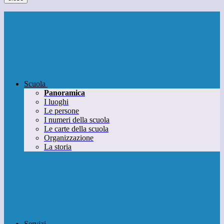
Scuola
Panoramica
I luoghi
Le persone
I numeri della scuola
Le carte della scuola
Organizzazione
La storia
Servizi