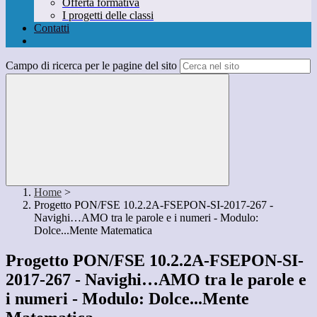
Offerta formativa
I progetti delle classi
Contatti
Campo di ricerca per le pagine del sito
Home
>
Progetto PON/FSE 10.2.2A-FSEPON-SI-2017-267 -
Navighi…AMO tra le parole e i numeri - Modulo:
Dolce...Mente Matematica
Progetto PON/FSE 10.2.2A-FSEPON-SI-
2017-267 - Navighi…AMO tra le parole e
i numeri - Modulo: Dolce...Mente