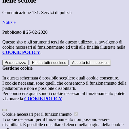
nelle scuole
Comunicazione 131. Servizi di pulizia
Notizie
Pubblicato il 25-02-2020
Questo sito o gli strumenti terzi da questo utilizzati si avvalgono di
cookie necessari al funzionamento ed utili alle finalità illustrate nella
COOKIE POLICY
.
Personalizza
Rifiuta tutti
i cookies
Accetta tutti
i cookies
Gestione cookie
In questa schermata è possibile scegliere quali cookie consentire.
I cookie necessari sono quelli che consentono il funzionamento della
piattaforma e non è possibile disabilitarli.
Per conoscere quali sono i cookie necessari al funzionamento potete
visionare la
COOKIE POLICY
.
Cookie necessari per il funzionamento
I cookie necessari per il funzionamento non possono essere
disabilitati. È possibile consultare l'elenco nella pagina della cookie