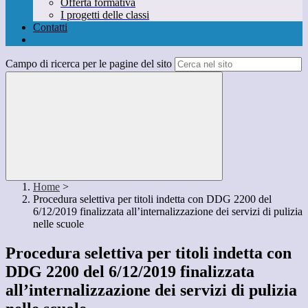
Offerta formativa
I progetti delle classi
Contatti
Campo di ricerca per le pagine del sito
Home
>
Procedura selettiva per titoli indetta con DDG 2200 del
6/12/2019 finalizzata all’internalizzazione dei servizi di pulizia
nelle scuole
Procedura selettiva per titoli indetta con
DDG 2200 del 6/12/2019 finalizzata
all’internalizzazione dei servizi di pulizia