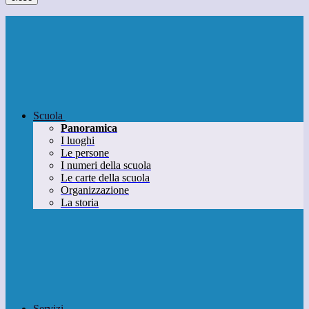
Scuola
Panoramica
I luoghi
Le persone
I numeri della scuola
Le carte della scuola
Organizzazione
La storia
Servizi