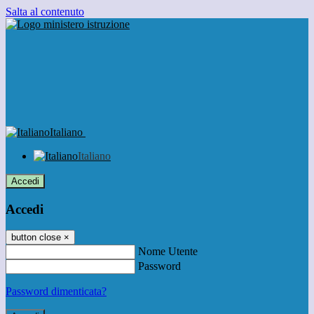
Salta al contenuto
Italiano
Italiano
Accedi
Accedi
button close
×
Nome Utente
Password
Password dimenticata?