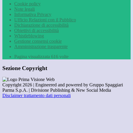
Cookie policy
Note legali
Informativa Privacy
Ufficio Relazioni con il Pubblico
Dichiarazione di accessibilità
Obiettivi di accessibilità
Whistleblowing
Gestione consensi cookie
Amministrazione trasparente
Pagina visualizzata
616
volte
Sezione Copyright
Copyright 2026 | Engineered and powered by Gruppo Spaggiari
Parma S.p.A. | Divisione Publishing & New Social Media
Disclaimer trattamento dati personali