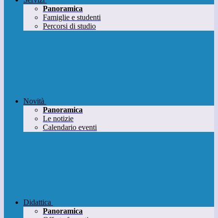
Panoramica
Famiglie e studenti
Percorsi di studio
Novità
Panoramica
Le notizie
Calendario eventi
Didattica
Panoramica