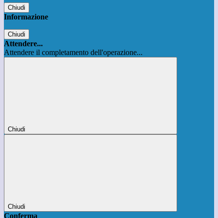
Chiudi
Informazione
Chiudi
Attendere...
Attendere il completamento dell'operazione...
Chiudi
Chiudi
Conferma