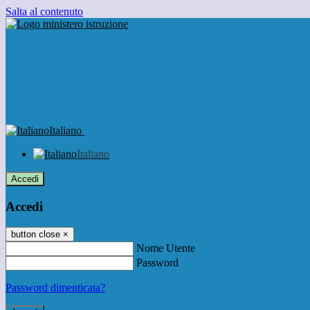
Salta al contenuto
Italiano
Italiano
Accedi
Accedi
button close
×
Nome Utente
Password
Password dimenticata?