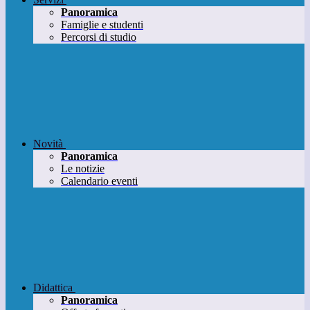
Panoramica
Famiglie e studenti
Percorsi di studio
Novità
Panoramica
Le notizie
Calendario eventi
Didattica
Panoramica