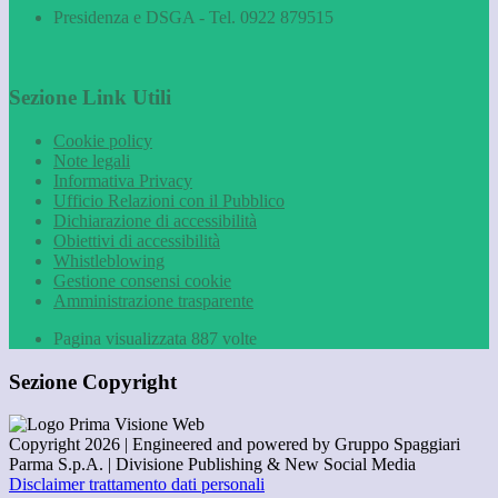
Presidenza e DSGA - Tel. 0922 879515
Sezione Link Utili
Cookie policy
Note legali
Informativa Privacy
Ufficio Relazioni con il Pubblico
Dichiarazione di accessibilità
Obiettivi di accessibilità
Whistleblowing
Gestione consensi cookie
Amministrazione trasparente
Pagina visualizzata
887
volte
Sezione Copyright
Copyright 2026 | Engineered and powered by Gruppo Spaggiari
Parma S.p.A. | Divisione Publishing & New Social Media
Disclaimer trattamento dati personali