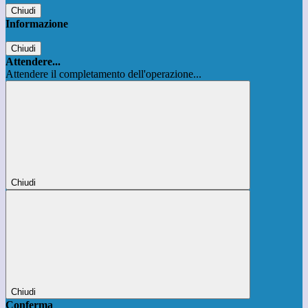
Chiudi
Informazione
Chiudi
Attendere...
Attendere il completamento dell'operazione...
Chiudi
Chiudi
Conferma