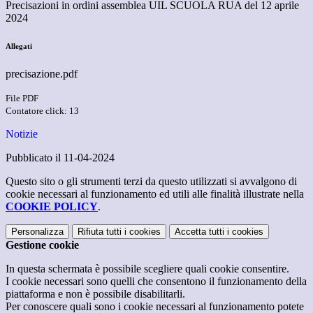
Precisazioni in ordini assemblea UIL SCUOLA RUA del 12 aprile
2024
Allegati
precisazione.pdf
File PDF
Contatore click: 13
Notizie
Pubblicato il 11-04-2024
Questo sito o gli strumenti terzi da questo utilizzati si avvalgono di
cookie necessari al funzionamento ed utili alle finalità illustrate nella
COOKIE POLICY
.
Personalizza
Rifiuta tutti
i cookies
Accetta tutti
i cookies
Gestione cookie
In questa schermata è possibile scegliere quali cookie consentire.
I cookie necessari sono quelli che consentono il funzionamento della
piattaforma e non è possibile disabilitarli.
Per conoscere quali sono i cookie necessari al funzionamento potete