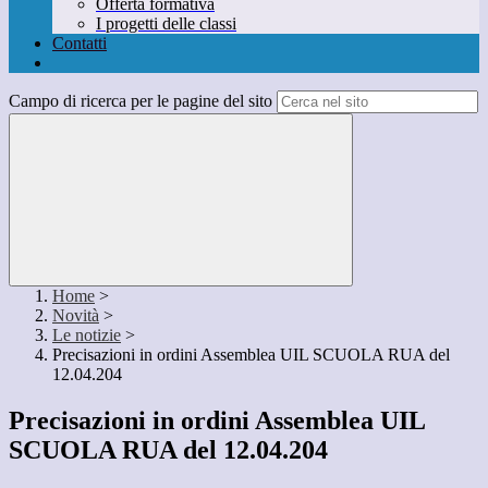
Offerta formativa
I progetti delle classi
Contatti
Campo di ricerca per le pagine del sito
Home
>
Novità
>
Le notizie
>
Precisazioni in ordini Assemblea UIL SCUOLA RUA del
12.04.204
Precisazioni in ordini Assemblea UIL
SCUOLA RUA del 12.04.204