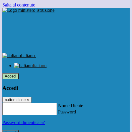
Salta al contenuto
Italiano
Italiano
Accedi
Accedi
button close
×
Nome Utente
Password
Password dimenticata?