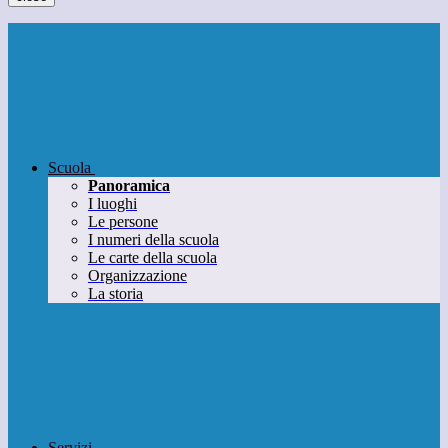
Scuola
Panoramica
I luoghi
Le persone
I numeri della scuola
Le carte della scuola
Organizzazione
La storia
Servizi