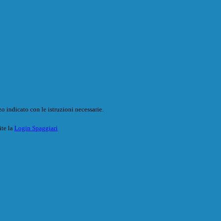
o indicato con le istruzioni necessarie.
ite la
Login Spaggiari