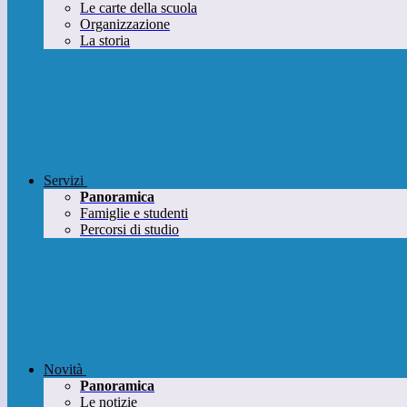
Le carte della scuola
Organizzazione
La storia
Servizi
Panoramica
Famiglie e studenti
Percorsi di studio
Novità
Panoramica
Le notizie