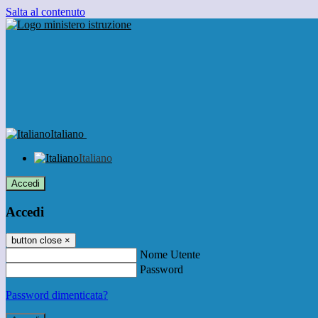
Salta al contenuto
Italiano
Italiano
Accedi
Accedi
button close
×
Nome Utente
Password
Password dimenticata?