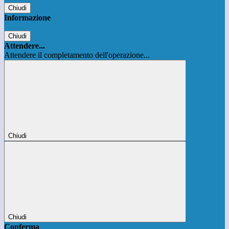
Chiudi
Informazione
Chiudi
Attendere...
Attendere il completamento dell'operazione...
Chiudi
Chiudi
Conferma