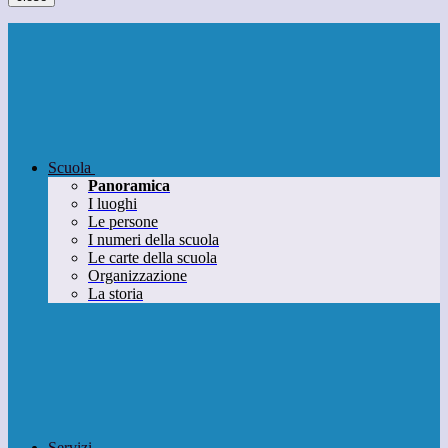
Scuola
Panoramica
I luoghi
Le persone
I numeri della scuola
Le carte della scuola
Organizzazione
La storia
Servizi