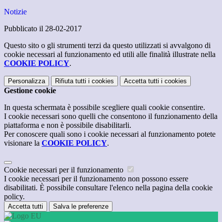
Notizie
Pubblicato il 28-02-2017
Questo sito o gli strumenti terzi da questo utilizzati si avvalgono di
cookie necessari al funzionamento ed utili alle finalità illustrate nella
COOKIE POLICY
.
Personalizza
Rifiuta tutti
i cookies
Accetta tutti
i cookies
Gestione cookie
In questa schermata è possibile scegliere quali cookie consentire.
I cookie necessari sono quelli che consentono il funzionamento della
piattaforma e non è possibile disabilitarli.
Per conoscere quali sono i cookie necessari al funzionamento potete
visionare la
COOKIE POLICY
.
Cookie necessari per il funzionamento
I cookie necessari per il funzionamento non possono essere
disabilitati. È possibile consultare l'elenco nella pagina della cookie
policy.
Accetta tutti
Salva le preferenze