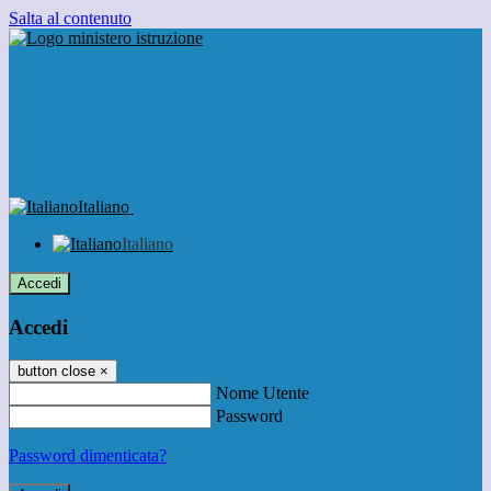
Salta al contenuto
Italiano
Italiano
Accedi
Accedi
button close
×
Nome Utente
Password
Password dimenticata?