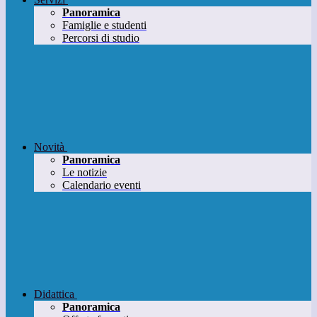
Panoramica
Famiglie e studenti
Percorsi di studio
Novità
Panoramica
Le notizie
Calendario eventi
Didattica
Panoramica