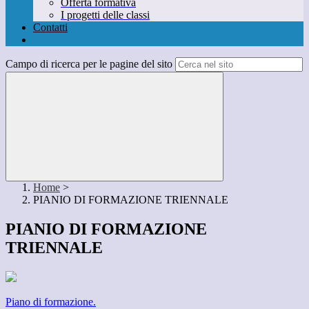
Offerta formativa
I progetti delle classi
Contatti
Campo di ricerca per le pagine del sito
Home
>
PIANIO DI FORMAZIONE TRIENNALE
PIANIO DI FORMAZIONE
TRIENNALE
Piano di formazione.